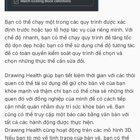
Bạn có thể chạy một trong các quy trình được xác
định trước hoặc tạo tổ hợp tác vụ của riêng mình. Với
chế độ nhanh, bạn có thể chạy quy trình để tăng tốc
độ dọn dẹp hoặc bạn có thể sử dụng chế độ tương tác
để có toàn quyền kiểm soát quy trình để chọn và
chọn những thực thể cần sửa đổi.
Drawing Health giúp bạn tiết kiệm thời gian với các thói
quen có thể tái sử dụng để giữ cho bản vẽ của bạn
khỏe mạnh và thậm chí bạn có thể chia sẻ những thói
quen đó với đồng nghiệp của mình để có cách tiếp
cận nhất quán nhằm duy trì sức khỏe bản vẽ. Bạn
cũng có thể truy cập một báo cáo bằng văn bản với
tất cả các hành động được thực hiện.
Drawing Health cũng hoạt động trên các mô hình 3D.
Nếu bạn tò mò về tình trạng của bản vẽ, bạn có thể