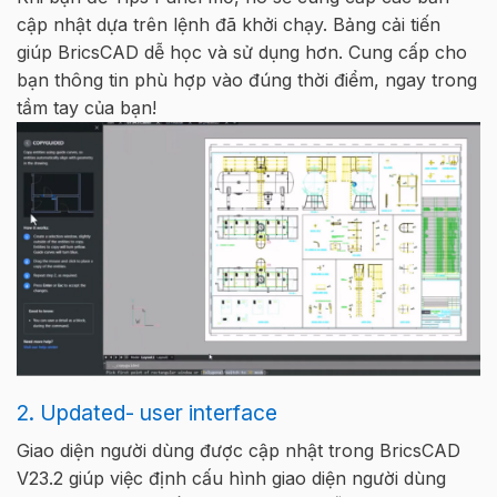
cập nhật dựa trên lệnh đã khởi chạy. Bảng cải tiến
giúp BricsCAD dễ học và sử dụng hơn. Cung cấp cho
bạn thông tin phù hợp vào đúng thời điểm, ngay trong
tầm tay của bạn!
2. Updated- user interface
Giao diện người dùng được cập nhật trong BricsCAD
V23.2 giúp việc định cấu hình giao diện người dùng