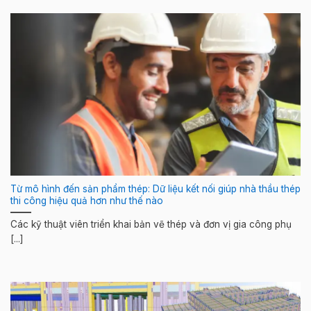
Từ mô hình đến sản phẩm thép: Dữ liệu kết nối giúp nhà thầu thép
thi công hiệu quả hơn như thế nào
Các kỹ thuật viên triển khai bản vẽ thép và đơn vị gia công phụ
[...]