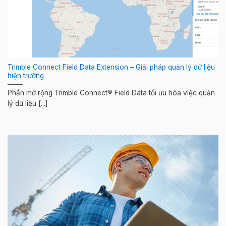
Trimble Connect Field Data Extension – Giải pháp quản lý dữ liệu
hiện trường
Phần mở rộng Trimble Connect® Field Data tối ưu hóa việc quản
lý dữ liệu [...]