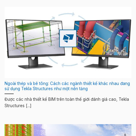
Ngoài thép và bê tông: Cách các ngành thiết kế khác nhau đang
sử dụng Tekla Structures như một nền tảng
Được các nhà thiết kế BIM trên toàn thế giới đánh giá cao, Tekla
Structures [...]