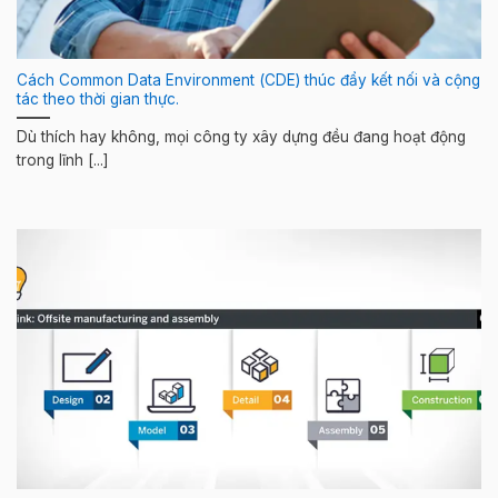
Cách Common Data Environment (CDE) thúc đẩy kết nối và cộng
tác theo thời gian thực.
Dù thích hay không, mọi công ty xây dựng đều đang hoạt động
trong lĩnh [...]