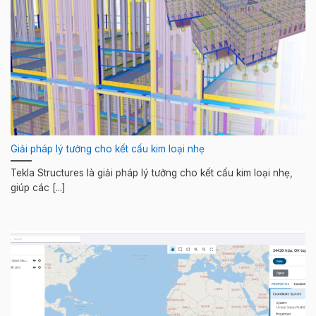
Giải pháp lý tưởng cho kết cấu kim loại nhẹ
Tekla Structures là giải pháp lý tưởng cho kết cấu kim loại nhẹ,
giúp các [...]