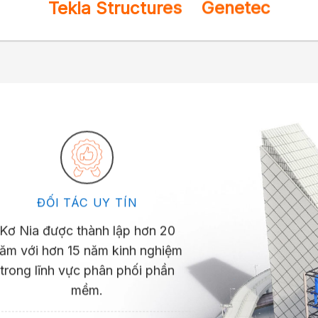
Tekla Structures
Genetec
ĐỐI TÁC UY TÍN
Kơ Nia được thành lập hơn 20
ăm với hơn 15 năm kinh nghiệm
trong lĩnh vực phân phối phần
mềm.