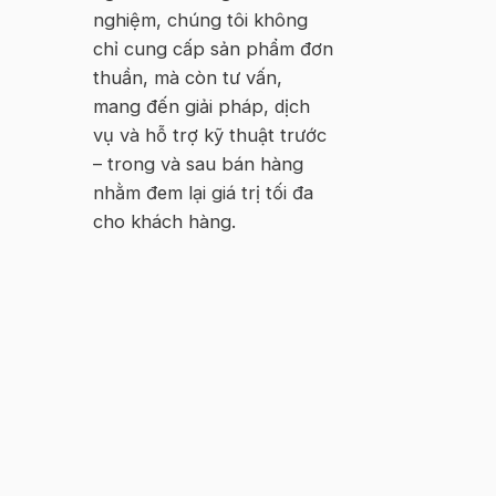
nghiệm, chúng tôi không
chỉ cung cấp sản phẩm đơn
thuần, mà còn tư vấn,
mang đến giải pháp, dịch
vụ và hỗ trợ kỹ thuật trước
– trong và sau bán hàng
nhằm đem lại giá trị tối đa
cho khách hàng.