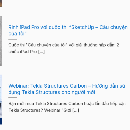
Rinh iPad Pro với cuộc thi “SketchUp – Câu chuyện
của tôi”
Cuộc thi "Câu chuyện của tôi" với giải thưởng hấp dẫn: 2
chiếc iPad Pro [...]
Webinar: Tekla Structures Carbon – Hướng dẫn sử
dụng Tekla Structures cho người mới
Bạn mới mua Tekla Structures Carbon hoặc lần đầu tiếp cận
Tekla Structures? Webinar “Giới [...]