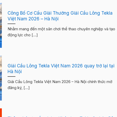
Công Bố Cơ Cấu Giải Thưởng Giải Cầu Lông Tekla
Việt Nam 2026 – Hà Nội
Nhằm mang đến một sân chơi thể thao chuyên nghiệp và tạo
động lực cho [...]
Giải Cầu Lông Tekla Việt Nam 2026 quay trở lại tại
Hà Nội
Giải Cầu Lông Tekla Việt Nam 2026 – Hà Nội chính thức mở
đăng ký, [...]