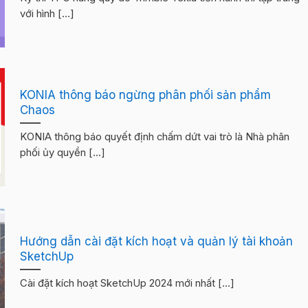
với hình [...]
KONIA thông báo ngừng phân phối sản phẩm
Chaos
KONIA thông báo quyết định chấm dứt vai trò là Nhà phân
phối ủy quyền [...]
Hướng dẫn cài đặt kích hoạt và quản lý tài khoản
SketchUp
Cài đặt kích hoạt SketchUp 2024 mới nhất [...]