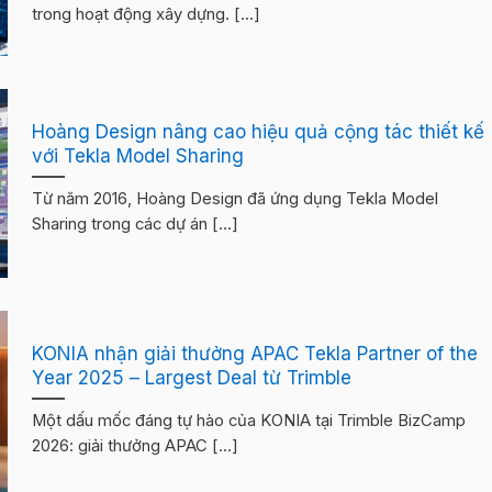
trong hoạt động xây dựng. [...]
Hoàng Design nâng cao hiệu quả cộng tác thiết kế
với Tekla Model Sharing
Từ năm 2016, Hoàng Design đã ứng dụng Tekla Model
Sharing trong các dự án [...]
KONIA nhận giải thưởng APAC Tekla Partner of the
Year 2025 – Largest Deal từ Trimble
Một dấu mốc đáng tự hào của KONIA tại Trimble BizCamp
2026: giải thưởng APAC [...]