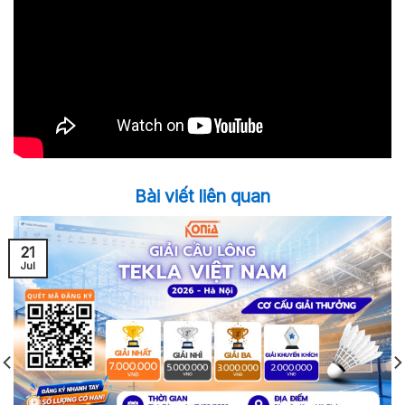
Bài viết liên quan
21
Jul