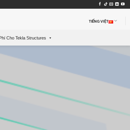
TIẾNG VIỆT
Phí Cho Tekla Structures