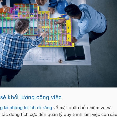
sẻ khối lượng công việc
 lại những lợi ích rõ ràng
về mặt phân bổ nhiệm vụ và
tác động tích cực đến quản lý quy trình làm việc còn sâ