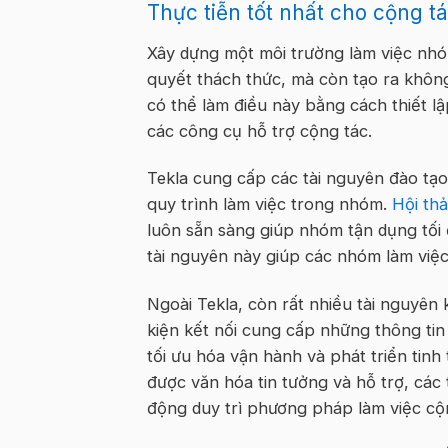
Thực tiễn tốt nhất cho cộng 
Xây dựng một môi trường làm việc nhó
quyết thách thức, mà còn tạo ra không
có thể làm điều này bằng cách thiết l
các công cụ hỗ trợ cộng tác.
Tekla cung cấp các tài nguyên đào tạo 
quy trình làm việc trong nhóm.
Hội th
luôn sẵn sàng giúp nhóm tận dụng tối
tài nguyên này giúp các nhóm làm việc
Ngoài Tekla, còn rất nhiều tài nguyên
kiện kết nối cung cấp những thông tin 
tối ưu hóa vận hành và phát triển tin
được văn hóa tin tưởng và hỗ trợ, các 
động duy trì phương pháp làm việc cộ