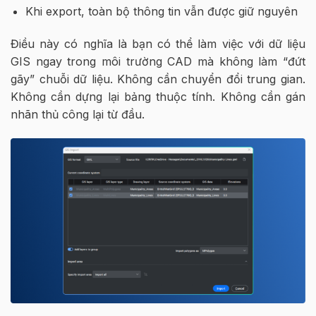
Khi export, toàn bộ thông tin vẫn được giữ nguyên
Điều này có nghĩa là bạn có thể làm việc với dữ liệu
GIS ngay trong môi trường CAD mà không làm “đứt
gãy” chuỗi dữ liệu. Không cần chuyển đổi trung gian.
Không cần dựng lại bảng thuộc tính. Không cần gán
nhãn thủ công lại từ đầu.