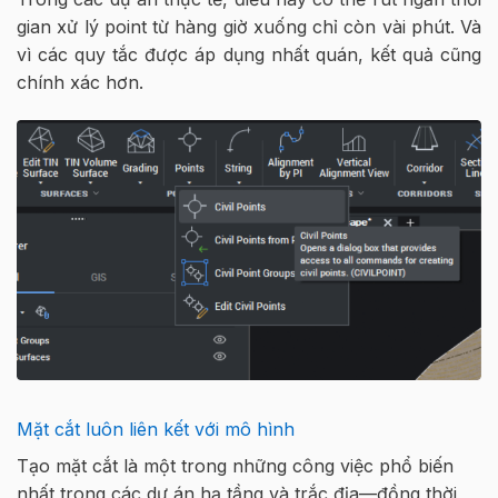
gian xử lý point từ hàng giờ xuống chỉ còn vài phút. Và
vì các quy tắc được áp dụng nhất quán, kết quả cũng
chính xác hơn.
Mặt cắt luôn liên kết với mô hình
Tạo mặt cắt là một trong những công việc phổ biến
nhất trong các dự án hạ tầng và trắc địa—đồng thời