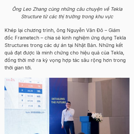
Ông Leo Zhang cùng những câu chuyện về Tekla
Structure từ các thị trường trong khu vực
Khép lại chương trình, ông Nguyễn Văn Đô – Giám
đốc Frametech – chia sẻ kinh nghiệm ứng dụng Tekla
Structures trong các dự án tại Nhật Bản. Những kết
quả đạt được là minh chứng cho hiệu quả của Tekla,
đồng thời mở ra kỳ vọng hợp tác sâu rộng hơn trong
thời gian tới.