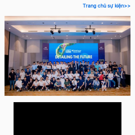
Trang chủ sự kiện>>