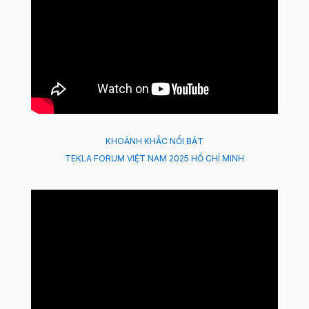
KHOẢNH KHẮC NỔI BẬT
TEKLA FORUM VIỆT NAM 2025 HỒ CHÍ MINH