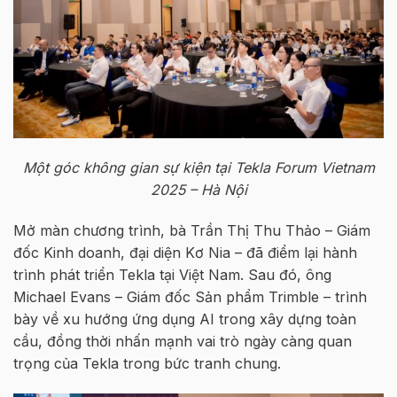
Một góc không gian sự kiện tại Tekla Forum Vietnam
2025 – Hà Nội
Mở màn chương trình, bà Trần Thị Thu Thảo – Giám
đốc Kinh doanh, đại diện Kơ Nia – đã điểm lại hành
trình phát triển Tekla tại Việt Nam. Sau đó, ông
Michael Evans – Giám đốc Sản phẩm Trimble – trình
bày về xu hướng ứng dụng AI trong xây dựng toàn
cầu, đồng thời nhấn mạnh vai trò ngày càng quan
trọng của Tekla trong bức tranh chung.