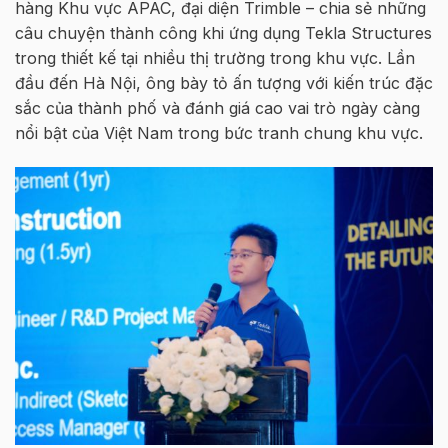
hàng Khu vực APAC, đại diện Trimble – chia sẻ những
câu chuyện thành công khi ứng dụng Tekla Structures
trong thiết kế tại nhiều thị trường trong khu vực. Lần
đầu đến Hà Nội, ông bày tỏ ấn tượng với kiến trúc đặc
sắc của thành phố và đánh giá cao vai trò ngày càng
nổi bật của Việt Nam trong bức tranh chung khu vực.