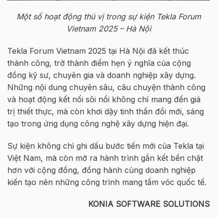
Một số hoạt động thú vị trong sự kiện Tekla Forum
Vietnam 2025 – Hà Nội
Tekla Forum Vietnam 2025 tại Hà Nội đã kết thúc
thành công, trở thành điểm hẹn ý nghĩa của cộng
đồng kỹ sư, chuyên gia và doanh nghiệp xây dựng.
Những nội dung chuyên sâu, câu chuyện thành công
và hoạt động kết nối sôi nổi không chỉ mang đến giá
trị thiết thực, mà còn khơi dậy tinh thần đổi mới, sáng
tạo trong ứng dụng công nghệ xây dựng hiện đại.
Sự kiện không chỉ ghi dấu bước tiến mới của Tekla tại
Việt Nam, mà còn mở ra hành trình gắn kết bền chặt
hơn với cộng đồng, đồng hành cùng doanh nghiệp
kiến tạo nên những công trình mang tầm vóc quốc tế.
KONIA SOFTWARE SOLUTIONS