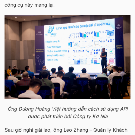
công cụ này mang lại.
Ông Dương Hoàng Việt hướng dẫn cách sử dụng API
được phát triển bởi Công ty Kơ Nia
Sau giờ nghỉ giải lao, ông Leo Zhang – Quản lý Khách