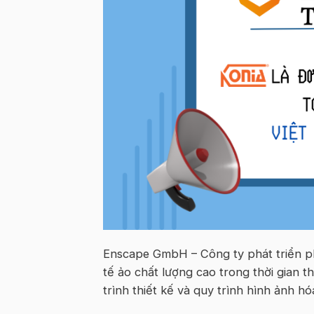
Enscape GmbH – Công ty phát triển p
tế ảo chất lượng cao trong thời gian 
trình thiết kế và quy trình hình ảnh hó