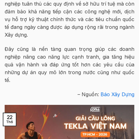
nghiệp tuân thủ các quy định về sở hữu trí tuệ mà còn
đảm bảo khả năng tiếp cận các công nghệ mới, dịch
vụ hỗ trợ kỹ thuật chính thức và các tiêu chuẩn quốc
tế đang ngày càng được áp dụng rộng rãi trong ngành
Xây dựng.
Đây cũng là nền tảng quan trọng giúp các doanh
nghiệp nâng cao năng lực cạnh tranh, gia tăng hiệu
quả vận hành và đáp ứng tốt hơn các yêu cầu của
những dự án quy mô lớn trong nước cũng như quốc
tế.
– Nguồn:
Báo Xây Dựng
22
Th6