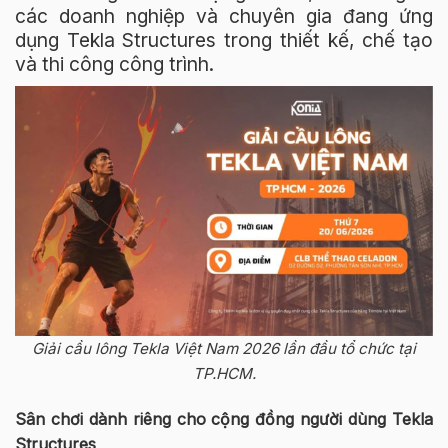
các doanh nghiệp và chuyên gia đang ứng
dụng Tekla Structures trong thiết kế, chế tạo
và thi công công trình.
Giải cầu lông Tekla Việt Nam 2026 lần đầu tổ chức tại
TP.HCM.
Sân chơi dành riêng cho cộng đồng người dùng Tekla
Structures