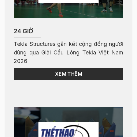
24 GIỜ
Tekla Structures gắn kết cộng đồng người
dùng qua Giải Cầu Lông Tekla Việt Nam
2026
XEM THÊM