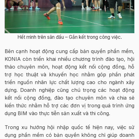
Hết mình trên sân đấu – Gắn kết trong công việc.
Bên cạnh hoạt động cung cấp bản quyền phần mềm,
KONIA còn triển khai nhiều chương trình đào tạo, hội
thảo chuyên môn, hoạt động kết nối cộng đồng, hỗ
trợ học thuật và khuyến học nhằm góp phần phát
triển nguồn nhân lực chất lượng cao cho ngành xây
dựng. Doanh nghiệp cũng chú trọng các hoạt động
kết nối cộng đồng, đào tạo chuyên môn và chia sẻ
kiến thức nhằm hỗ trợ các đơn vị trong quá trình ứng
dụng BIM vào thực tiễn sản xuất và thi công.
Trong xu hướng hội nhập quốc tế hiện nay, việc sử
dụng phần mềm có bản quyền không chỉ giúp doanh