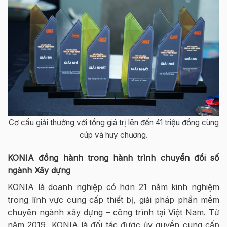
Cơ cấu giải thưởng với tổng giá trị lên đến 41 triệu đồng cùng
cúp và huy chương.
KONIA đồng hành trong hành trình chuyển đổi số
ngành Xây dựng
KONIA là doanh nghiệp có hơn 21 năm kinh nghiệm
trong lĩnh vực cung cấp thiết bị, giải pháp phần mềm
chuyên ngành xây dựng – công trình tại Việt Nam. Từ
năm 2019, KONIA là đối tác được ủy quyền cung cấp