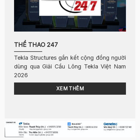
THỂ THAO 247
Tekla Structures gắn kết cộng đồng người
dùng qua Giải Cầu Lông Tekla Việt Nam
2026
XEM THÊM