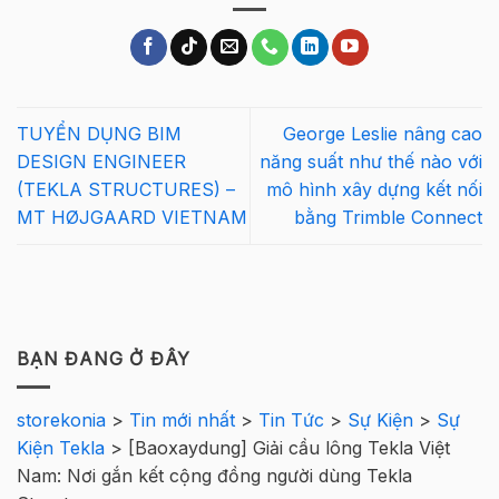
TUYỂN DỤNG BIM
George Leslie nâng cao
DESIGN ENGINEER
năng suất như thế nào với
(TEKLA STRUCTURES) –
mô hình xây dựng kết nối
MT HØJGAARD VIETNAM
bằng Trimble Connect
BẠN ĐANG Ở ĐÂY
storekonia
>
Tin mới nhất
>
Tin Tức
>
Sự Kiện
>
Sự
Kiện Tekla
>
[Baoxaydung] Giải cầu lông Tekla Việt
Nam: Nơi gắn kết cộng đồng người dùng Tekla