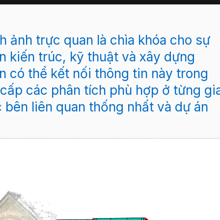
nh ảnh trực quan là chìa khóa cho sự
 kiến trúc, kỹ thuật và xây dựng
 có thể kết nối thông tin này trong
cấp các phân tích phù hợp ở từng gia
 bên liên quan thống nhất và dự án