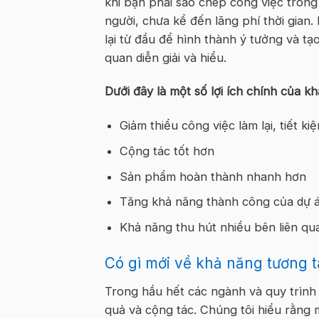
khi bạn phải sao chép công việc tron
người, chưa kể đến lãng phí thời gian
lại từ đầu để hình thành ý tưởng và t
quan diễn giải và hiểu.
Dưới đây là một số lợi ích chính của k
Giảm thiểu công việc làm lại, tiết ki
Cộng tác tốt hơn
Sản phẩm hoàn thành nhanh hơn
Tăng khả năng thành công của dự 
Khả năng thu hút nhiều bên liên q
Có gì mới về khả năng tương t
Trong hầu hết các ngành và quy trình 
quả và cộng tác. Chúng tôi hiểu rằng