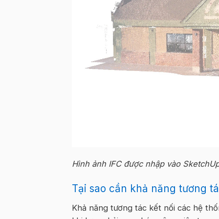
Hình ảnh IFC được nhập vào SketchUp
Tại sao cần khả năng tương t
Khả năng tương tác kết nối các hệ thố