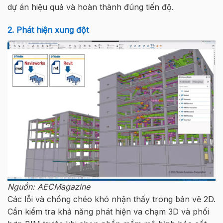
dự án hiệu quả và hoàn thành đúng tiến độ.
2. Phát hiện xung đột
Nguồn: AECMagazine
Các lỗi và chồng chéo khó nhận thấy trong bản vẽ 2D.
Cần kiểm tra khả năng phát hiện va chạm 3D và phối