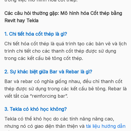
Các câu hỏi thường gặp: Mô hình hóa Cốt thép bằng
Revit hay Tekla
1. Chi tiết hóa cốt thép là gì?
Chi tiết hóa cốt thép là quá trình tạo các bản vẽ và lịch
trình chi tiết cho các thanh cốt thép được sử dụng
trong các kết cấu bê tông cốt thép.
2. Sự khác biệt giữa Bar và Rebar là gì?
Bar và rebar có nghĩa giống nhau, đều chỉ thanh cốt
thép được sử dụng trong các kết cấu bê tông. Rebar là
viết tắt của “reinforcing bar”.
3. Tekla có khó học không?
Tekla có thể khó học do các tính năng nâng cao,
nhưng nó có giao diện thân thiện và
tài liệu hướng dẫn