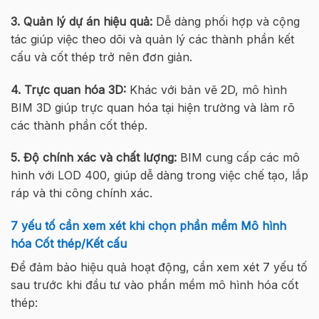
3. Quản lý dự án hiệu quả:
Dễ dàng phối hợp và cộng
tác giúp việc theo dõi và quản lý các thành phần kết
cấu và cốt thép trở nên đơn giản.
4. Trực quan hóa 3D:
Khác với bản vẽ 2D, mô hình
BIM 3D giúp trực quan hóa tại hiện trường và làm rõ
các thành phần cốt thép.
5. Độ chính xác và chất lượng:
BIM cung cấp các mô
hình với LOD 400, giúp dễ dàng trong việc chế tạo, lắp
ráp và thi công chính xác.
7 yếu tố cần xem xét khi chọn phần mềm Mô hình
hóa Cốt thép/Kết cấu
Để đảm bảo hiệu quả hoạt động, cần xem xét 7 yếu tố
sau trước khi đầu tư vào phần mềm mô hình hóa cốt
thép: