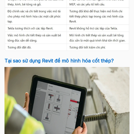
Tại sao sử dụng Revit để mô hình hóa cốt thép?