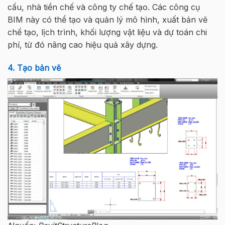
cấu, nhà tiền chế và công ty chế tạo. Các công cụ
BIM này có thể tạo và quản lý mô hình, xuất bản vẽ
chế tạo, lịch trình, khối lượng vật liệu và dự toán chi
phí, từ đó nâng cao hiệu quả xây dựng.
4. Tạo bản vẽ