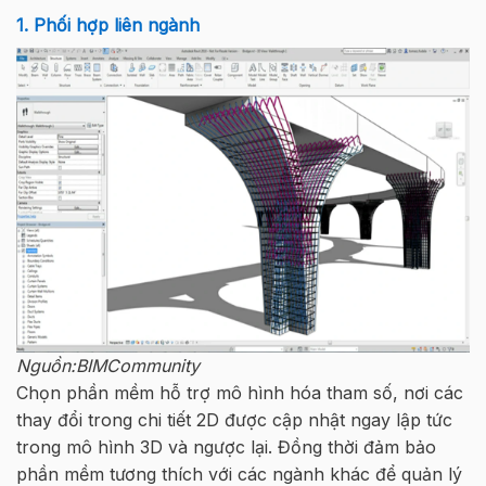
1. Phối hợp liên ngành
Nguồn:BIMCommunity
Chọn phần mềm hỗ trợ mô hình hóa tham số, nơi các
thay đổi trong chi tiết 2D được cập nhật ngay lập tức
trong mô hình 3D và ngược lại. Đồng thời đảm bảo
phần mềm tương thích với các ngành khác để quản lý