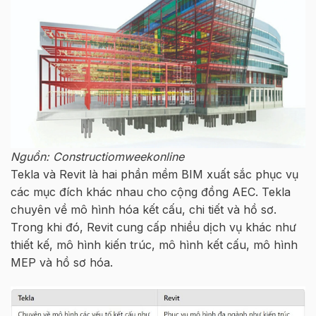
Nguồn: Constructiomweekonline
Tekla và Revit là hai phần mềm BIM xuất sắc phục vụ
các mục đích khác nhau cho cộng đồng AEC. Tekla
chuyên về mô hình hóa kết cấu, chi tiết và hồ sơ.
Trong khi đó, Revit cung cấp nhiều dịch vụ khác như
thiết kế, mô hình kiến trúc, mô hình kết cấu, mô hình
MEP và hồ sơ hóa.