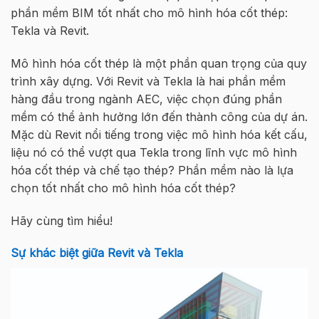
phần mềm BIM tốt nhất cho mô hình hóa cốt thép:
Tekla và Revit.
Mô hình hóa cốt thép là một phần quan trọng của quy
trình xây dựng. Với Revit và Tekla là hai phần mềm
hàng đầu trong ngành AEC, việc chọn đúng phần
mềm có thể ảnh hưởng lớn đến thành công của dự án.
Mặc dù Revit nổi tiếng trong việc mô hình hóa kết cấu,
liệu nó có thể vượt qua Tekla trong lĩnh vực mô hình
hóa cốt thép và chế tạo thép? Phần mềm nào là lựa
chọn tốt nhất cho mô hình hóa cốt thép?
Hãy cùng tìm hiểu!
Sự khác biệt giữa Revit và Tekla