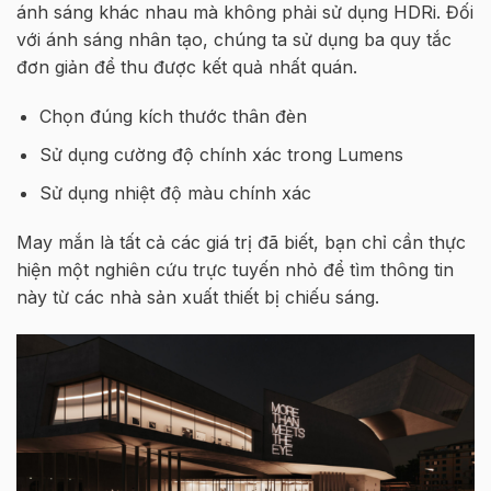
ánh sáng khác nhau mà không phải sử dụng HDRi. Đối
với ánh sáng nhân tạo, chúng ta sử dụng ba quy tắc
đơn giản để thu được kết quả nhất quán.
Chọn đúng kích thước thân đèn
Sử dụng cường độ chính xác trong Lumens
Sử dụng nhiệt độ màu chính xác
May mắn là tất cả các giá trị đã biết, bạn chỉ cần thực
hiện một nghiên cứu trực tuyến nhỏ để tìm thông tin
này từ các nhà sản xuất thiết bị chiếu sáng.