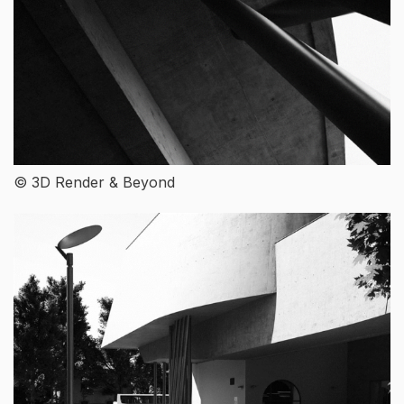
© 3D Render & Beyond