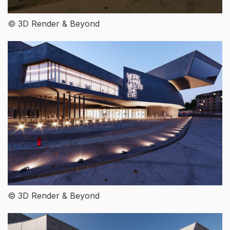
© 3D Render & Beyond
© 3D Render & Beyond