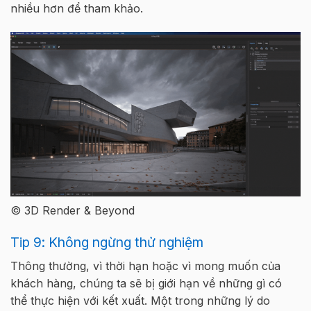
nhiều hơn để tham khảo.
© 3D Render & Beyond
Tip 9: Không ngừng thử nghiệm
Thông thường, vì thời hạn hoặc vì mong muốn của
khách hàng, chúng ta sẽ bị giới hạn về những gì có
thể thực hiện với kết xuất. Một trong những lý do