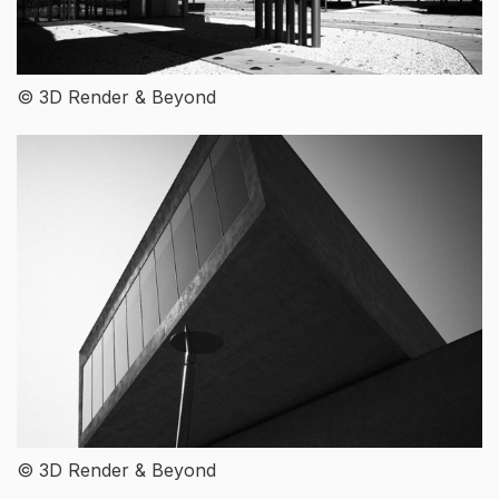
© 3D Render & Beyond
© 3D Render & Beyond