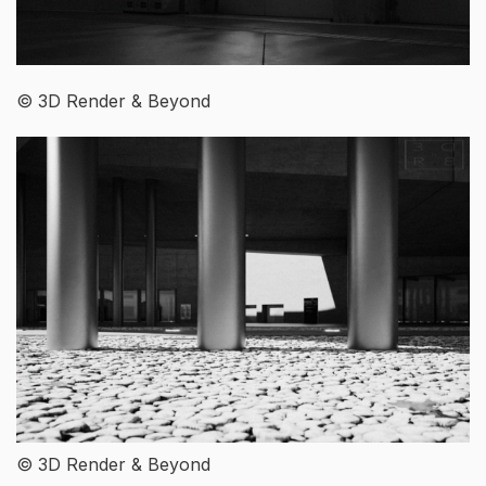
© 3D Render & Beyond
© 3D Render & Beyond