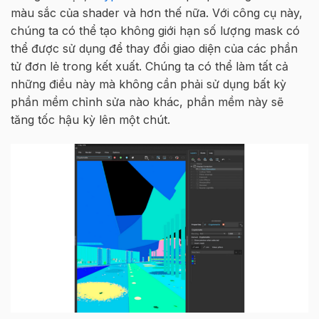
màu sắc của shader và hơn thế nữa. Với công cụ này,
chúng ta có thể tạo không giới hạn số lượng mask có
thể được sử dụng để thay đổi giao diện của các phần
tử đơn lẻ trong kết xuất. Chúng ta có thể làm tất cả
những điều này mà không cần phải sử dụng bất kỳ
phần mềm chỉnh sửa nào khác, phần mềm này sẽ
tăng tốc hậu kỳ lên một chút.