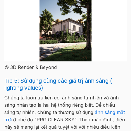
© 3D Render & Beyond
Tip 5: Sử dụng cùng các giá trị ánh sáng (
lighting values)
Chúng ta luôn ưu tiên coi ánh sáng tự nhiên và ánh
sáng nhân tạo là hai hệ thống riêng biệt. Để chiếu
sáng tự nhiên, chúng ta thường sử dụng
ánh sáng mặt
trời
ở chế độ “PRG CLEAR SKY”. Theo mặc định, điều
này sẽ mang lại kết quả tuyệt vời với nhiều điều kiện