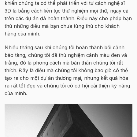
khiến chúng ta có thể phát triển với tư cách nghệ sĩ
3D là bằng cách liên tục thử nghiệm mọi thứ, ngay cả
trên các dự án đã hoàn thành. Điều này cho phép bạn
thử những điều mà bạn chưa từng thử cho khách
hàng của mình.
Nhiều tháng sau khi chúng tôi hoàn thành bối cảnh
bảo tàng, chúng tôi đã thử nghiệm cảnh màu đen và
trắng, đó là phong cách mà bản thân chúng tôi rất
thích. Đây là điều mà chúng tôi không bao giờ có thể
tạo ra cho một dự án thương mại, nhưng kết quả hóa
ra rất tốt đẹp và chúng tôi có cơ hội cải thiện kỹ năng
của mình.