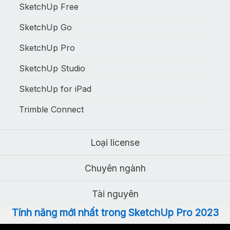
SketchUp Free
SketchUp Go
SketchUp Pro
SketchUp Studio
SketchUp for iPad
Trimble Connect
Loại license
Chuyên ngành
Tài nguyên
Tính năng mới nhất trong SketchUp Pro 2023