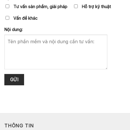
Tư vấn sản phẩm, giải pháp
Hỗ trợ kỹ thuật
Vấn đề khác
Nội dung:
THÔNG TIN