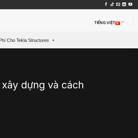
TIẾNG VIỆT
Phí Cho Tekla Structures
 xây dựng và cách