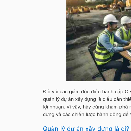
Đối với các giám đốc điều hành cấp C 
quản lý dự án xây dựng là điều cần th
lợi nhuận. Vì vậy, hãy cùng khám phá
dựng và các chiến lược hành động để 
Quản lý dự án xây dựng là gì?