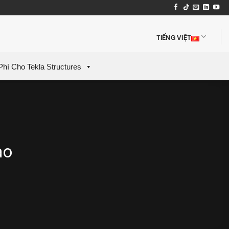
TIẾNG VIỆT
Phí Cho Tekla Structures
ao