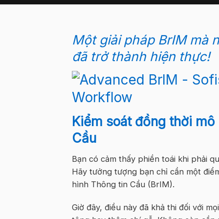
Một giải pháp BrIM mà n
đã trở thành hiện thực!
Kiểm soát đồng thời mô 
Cầu
Bạn có cảm thấy phiền toái khi phải qu
Hãy tưởng tượng bạn chỉ cần một điểm
hình Thông tin Cầu (BrIM).
Giờ đây, điều này đã khả thi đối với mọ