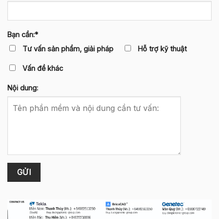
Bạn cần:*
Tư vấn sản phẩm, giải pháp
Hỗ trợ kỹ thuật
Vấn đề khác
Nội dung: