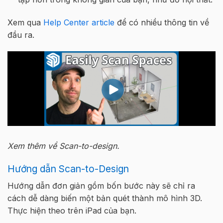
Xem qua
Help Center article
để có nhiều thông tin về
đầu ra.
Xem thêm về Scan-to-design.
Hướng dẫn Scan-to-Design
Hướng dẫn đơn giản gồm bốn bước này sẽ chỉ ra
cách dễ dàng biến một bản quét thành mô hình 3D.
Thực hiện theo trên iPad của bạn.