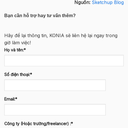
Nguồn:
Sketchup Blog
Bạn cần hỗ trợ hay tư vấn thêm?
Hãy để lại thông tin, KONIA sẽ liên hệ lại ngay trong
giờ làm việc!
Họ và tên:*
Số điện thoại:*
Email:*
Công ty (Hoặc trường/freelancer) :*