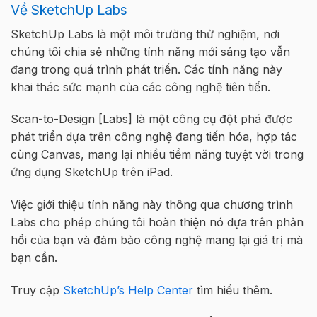
Về SketchUp Labs
SketchUp Labs là một môi trường thử nghiệm, nơi
chúng tôi chia sẻ những tính năng mới sáng tạo vẫn
đang trong quá trình phát triển. Các tính năng này
khai thác sức mạnh của các công nghệ tiên tiến.
Scan-to-Design [Labs] là một công cụ đột phá được
phát triển dựa trên công nghệ đang tiến hóa, hợp tác
cùng Canvas, mang lại nhiều tiềm năng tuyệt vời trong
ứng dụng SketchUp trên iPad.
Việc giới thiệu tính năng này thông qua chương trình
Labs cho phép chúng tôi hoàn thiện nó dựa trên phản
hồi của bạn và đảm bảo công nghệ mang lại giá trị mà
bạn cần.
Truy cập
SketchUp’s Help Center
tìm hiểu thêm.