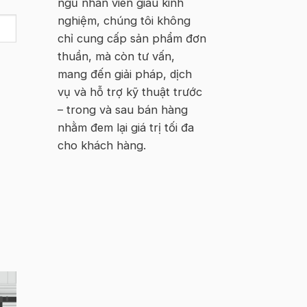
ngũ nhân viên giàu kinh
nghiệm, chúng tôi không
chỉ cung cấp sản phẩm đơn
thuần, mà còn tư vấn,
mang đến giải pháp, dịch
vụ và hỗ trợ kỹ thuật trước
– trong và sau bán hàng
nhằm đem lại giá trị tối đa
cho khách hàng.