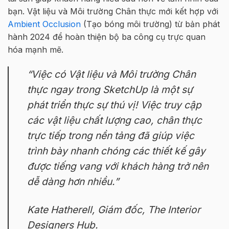
bạn. Vật liệu và Môi trường Chân thực mới kết hợp với
Ambient Occlusion
(Tạo bóng môi trường) từ bản phát
hành 2024 để hoàn thiện bộ ba công cụ trực quan
hóa mạnh mẽ.
“Việc có Vật liệu và Môi trường Chân
thực ngay trong SketchUp là một sự
phát triển thực sự thú vị! Việc truy cập
các vật liệu chất lượng cao, chân thực
trực tiếp trong nền tảng đã giúp việc
trình bày nhanh chóng các thiết kế gây
được tiếng vang với khách hàng trở nên
dễ dàng hơn nhiều.”
Kate Hatherell, Giám đốc, The Interior
Designers Hub.