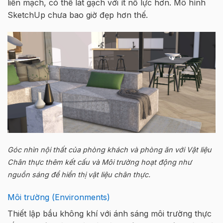
liền mạch, có thể lát gạch với ít nỗ lực hơn. Mô hình
SketchUp chưa bao giờ đẹp hơn thế.
Góc nhìn nội thất của phòng khách và phòng ăn với Vật liệu
Chân thực thêm kết cấu và Môi trường hoạt động như
nguồn sáng để hiển thị vật liệu chân thực.
Môi trường (Environments)
Thiết lập bầu không khí với ánh sáng môi trường thực