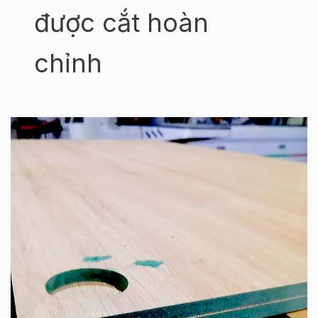
được cắt hoàn
chỉnh