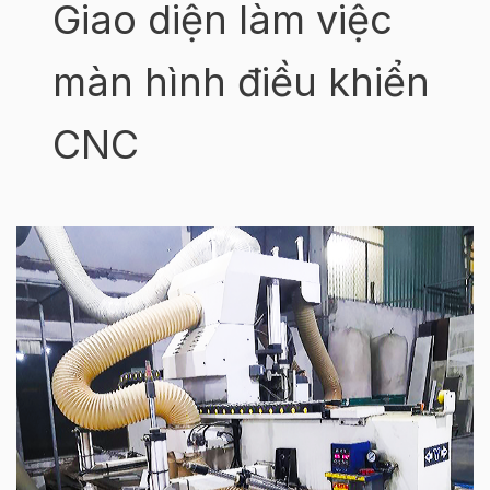
Giao diện làm việc
màn hình điều khiển
CNC