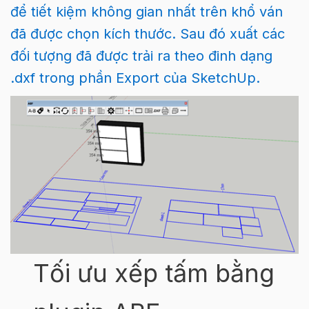
để tiết kiệm không gian nhất trên khổ ván
đã được chọn kích thước. Sau đó xuất các
đối tượng đã được trải ra theo đinh dạng
.dxf trong phần Export của SketchUp.
Tối ưu xếp tấm bằng