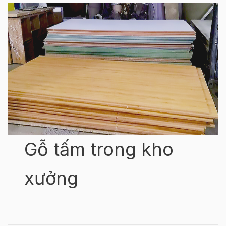
Gỗ tấm trong kho
xưởng