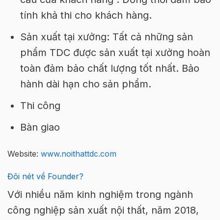
tính khả thi cho khách hàng.
Sản xuất tại xưởng: Tất cả những sản
phẩm TDC được sản xuất tại xưởng hoàn
toàn đảm bảo chất lượng tốt nhất. Bảo
hành dài hạn cho sản phẩm.
Thi công
Bàn giao
Website:
www.noithattdc.com
Đôi nét về Founder?
Với nhiều năm kinh nghiệm trong ngành
công nghiệp sản xuất nội thất, năm 2018,