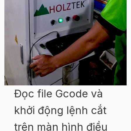
Đọc file Gcode và
khởi động lệnh cắt
trên màn hình điều