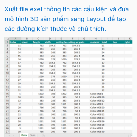
Xuất file exel thông tin các cấu kiện và đưa
mô hình 3D sản phẩm sang Layout để tạo
các đường kích thước và chú thích.