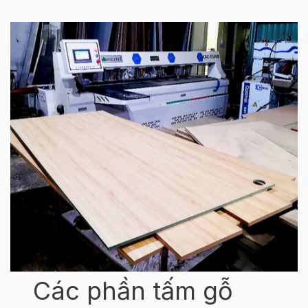
Các phần tấm gỗ