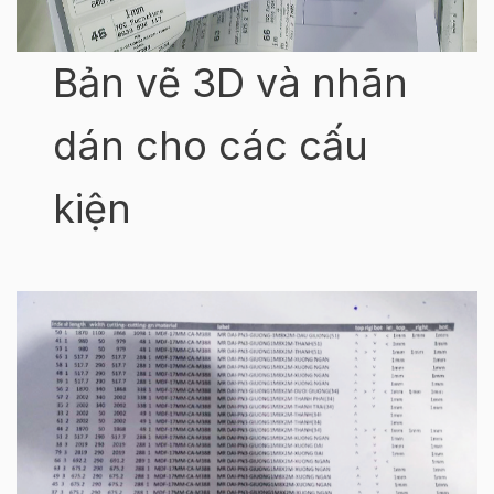
Bản vẽ 3D và nhãn
dán cho các cấu
kiện