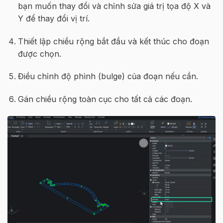
bạn muốn thay đổi và chỉnh sửa giá trị tọa độ X và
Y để thay đổi vị trí.
Thiết lập chiều rộng bắt đầu và kết thúc cho đoạn
được chọn.
Điều chỉnh độ phình (bulge) của đoạn nếu cần.
Gán chiều rộng toàn cục cho tất cả các đoạn.