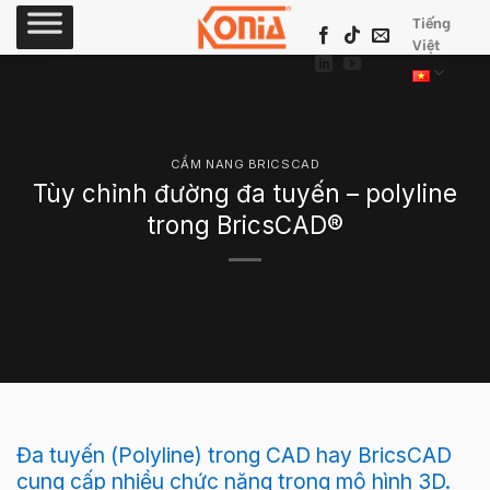
Skip
Tiếng
to
Việt
content
CẨM NANG BRICSCAD
Tùy chỉnh đường đa tuyến – polyline
trong BricsCAD®
Đa tuyến (Polyline) trong CAD hay BricsCAD
cung cấp nhiều chức năng trong mô hình 3D.