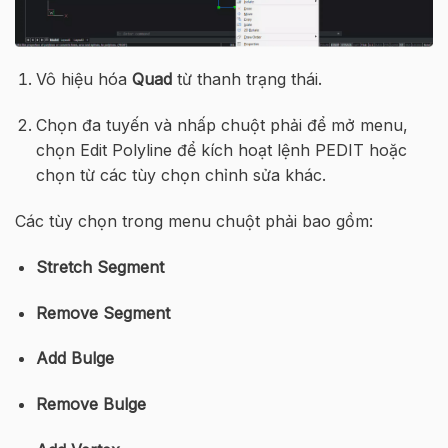
Vô hiệu hóa
Quad
từ thanh trạng thái.
Chọn đa tuyến và nhấp chuột phải để mở menu,
chọn Edit Polyline để kích hoạt lệnh PEDIT hoặc
chọn từ các tùy chọn chỉnh sửa khác.
Các tùy chọn trong menu chuột phải bao gồm:
Stretch Segment
Remove Segment
Add Bulge
Remove Bulge