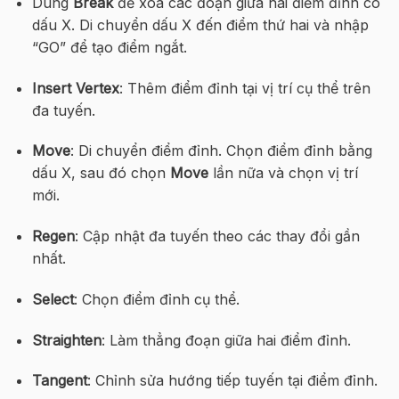
Dùng
Break
để xóa các đoạn giữa hai điểm đỉnh có
dấu X. Di chuyển dấu X đến điểm thứ hai và nhập
“GO” để tạo điểm ngắt.
Insert Vertex
: Thêm điểm đỉnh tại vị trí cụ thể trên
đa tuyến.
Move
: Di chuyển điểm đỉnh. Chọn điểm đỉnh bằng
dấu X, sau đó chọn
Move
lần nữa và chọn vị trí
mới.
Regen
: Cập nhật đa tuyến theo các thay đổi gần
nhất.
Select
: Chọn điểm đỉnh cụ thể.
Straighten
: Làm thẳng đoạn giữa hai điểm đỉnh.
Tangent
: Chỉnh sửa hướng tiếp tuyến tại điểm đỉnh.