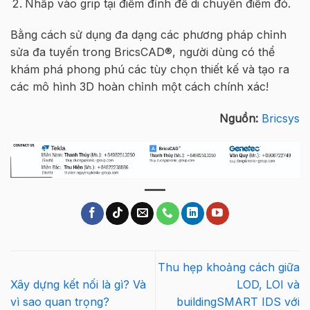
Nhấp vào grip tại điểm đỉnh để di chuyển điểm đó.
Bằng cách sử dụng đa dạng các phương pháp chỉnh
sửa đa tuyến trong BricsCAD®, người dùng có thể
khám phá phong phú các tùy chọn thiết kế và tạo ra
các mô hình 3D hoàn chỉnh một cách chính xác!
Nguồn:
Bricsys
Thu hẹp khoảng cách giữa
Xây dựng kết nối là gì? Và
LOD, LOI và
vì sao quan trọng?
buildingSMART IDS với