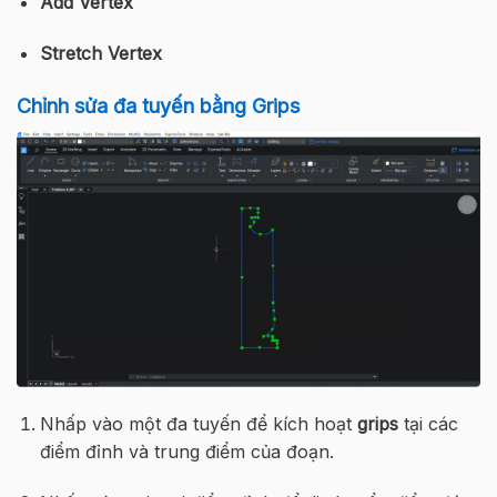
Add Vertex
Stretch Vertex
Chỉnh sửa đa tuyến bằng Grips
Nhấp vào một đa tuyến để kích hoạt
grips
tại các
điểm đỉnh và trung điểm của đoạn.