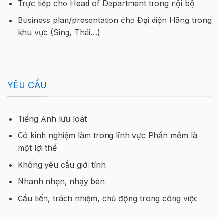
Trực tiếp cho Head of Department trong nội bộ
Business plan/presentation cho Đại diện Hãng trong
khu vực (Sing, Thái…)
YÊU CẦU
Tiếng Anh lưu loát
Có kinh nghiệm làm trong lĩnh vực Phần mềm là
một lợi thế
Không yêu cầu giới tính
Nhanh nhẹn, nhạy bén
Cầu tiến, trách nhiệm, chủ động trong công việc