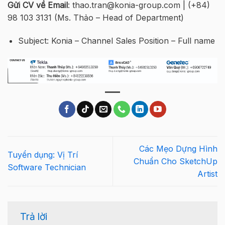
Gửi CV về Email
: thao.tran@konia-group.com | (+84)
98 103 3131 (Ms. Thảo – Head of Department)
Subject: Konia – Channel Sales Position – Full name
Các Mẹo Dựng Hình
Tuyển dụng: Vị Trí
Chuẩn Cho SketchUp
Software Technician
Artist
Trả lời