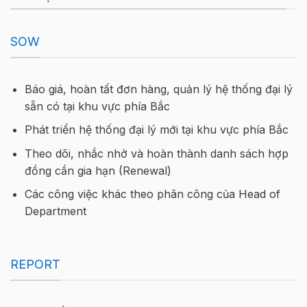
SOW
Báo giá, hoàn tất đơn hàng, quản lý hệ thống đại lý
sẵn có tại khu vực phía Bắc
Phát triển hệ thống đại lý mới tại khu vực phía Bắc
Theo dõi, nhắc nhở và hoàn thành danh sách hợp
đồng cần gia hạn (Renewal)
Các công việc khác theo phân công của Head of
Department
REPORT