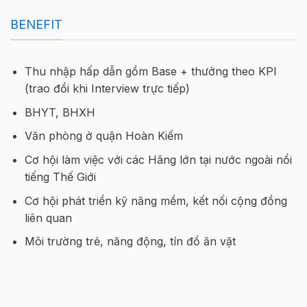
BENEFIT
Thu nhập hấp dẫn gồm Base + thưởng theo KPI
(trao đổi khi Interview trực tiếp)
BHYT, BHXH
Văn phòng ở quận Hoàn Kiếm
Cơ hội làm việc với các Hãng lớn tại nước ngoài nổi
tiếng Thế Giới
Cơ hội phát triển kỹ năng mềm, kết nối cộng đồng
liên quan
Môi trường trẻ, năng động, tín đồ ăn vặt