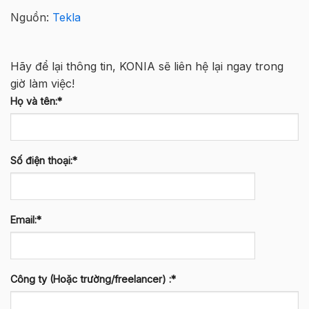
Nguồn:
Tekla
Hãy để lại thông tin, KONIA sẽ liên hệ lại ngay trong
giờ làm việc!
Họ và tên:*
Số điện thoại:*
Email:*
Công ty (Hoặc trường/freelancer) :*