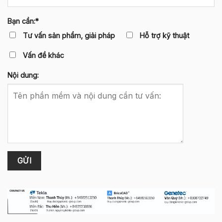
Bạn cần:*
Tư vấn sản phẩm, giải pháp
Hỗ trợ kỹ thuật
Vấn đề khác
Nội dung: