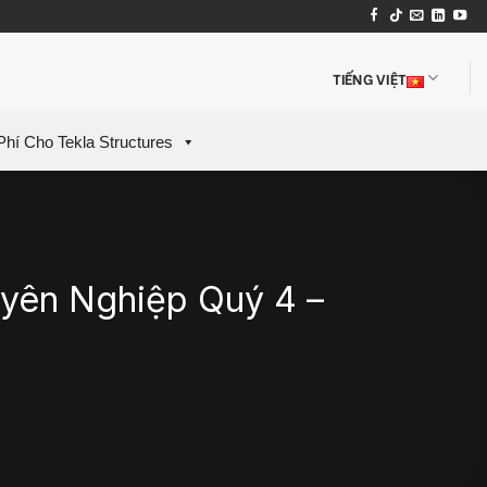
TIẾNG VIỆT
Phí Cho Tekla Structures
uyên Nghiệp Quý 4 –