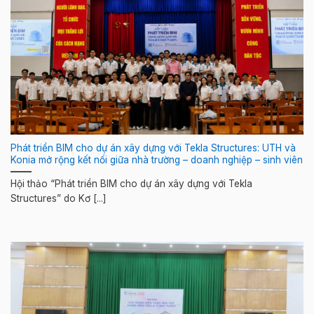
Phát triển BIM cho dự án xây dựng với Tekla Structures: UTH và
Konia mở rộng kết nối giữa nhà trường – doanh nghiệp – sinh viên
Hội thảo “Phát triển BIM cho dự án xây dựng với Tekla
Structures” do Kơ [...]