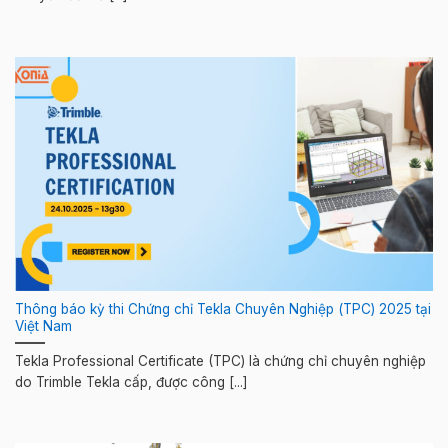
Thông báo kỳ thi Chứng chỉ Tekla Chuyên Nghiệp (TPC) 2025 tại
Việt Nam
Tekla Professional Certificate (TPC) là chứng chỉ chuyên nghiệp
do Trimble Tekla cấp, được công [...]