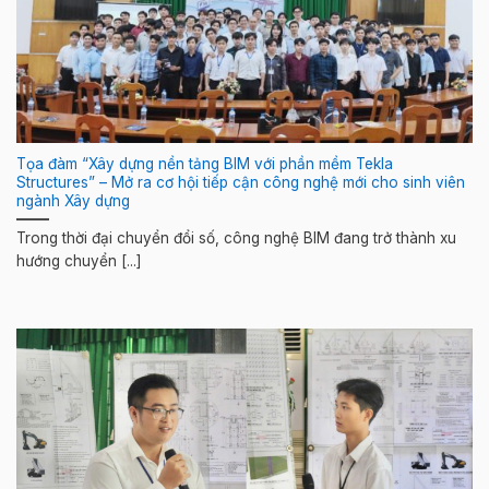
Tọa đàm “Xây dựng nền tảng BIM với phần mềm Tekla
Structures” – Mở ra cơ hội tiếp cận công nghệ mới cho sinh viên
ngành Xây dựng
Trong thời đại chuyển đổi số, công nghệ BIM đang trở thành xu
hướng chuyển [...]