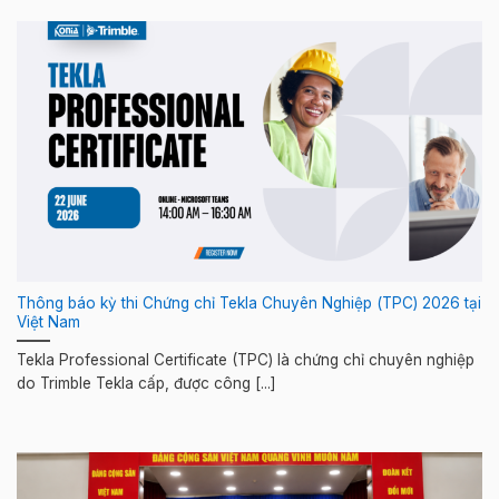
Thông báo kỳ thi Chứng chỉ Tekla Chuyên Nghiệp (TPC) 2026 tại
Việt Nam
Tekla Professional Certificate (TPC) là chứng chỉ chuyên nghiệp
do Trimble Tekla cấp, được công [...]