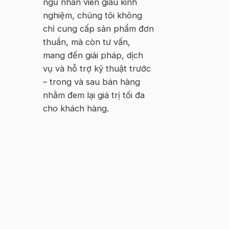
ngũ nhân viên giàu kinh
nghiệm, chúng tôi không
chỉ cung cấp sản phẩm đơn
thuần, mà còn tư vấn,
mang đến giải pháp, dịch
vụ và hỗ trợ kỹ thuật trước
– trong và sau bán hàng
nhằm đem lại giá trị tối đa
cho khách hàng.