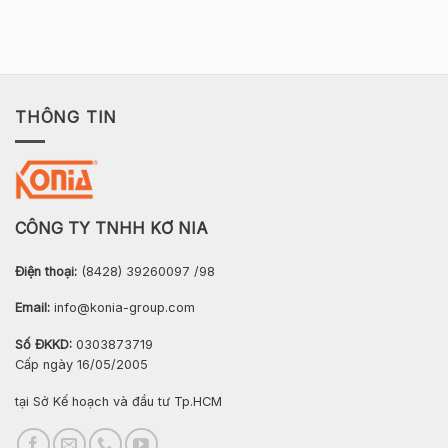
THÔNG TIN
CÔNG TY TNHH KƠ NIA
Điện thoại:
(8428) 39260097 /98
Email:
info@konia-group.com
Số ĐKKD:
0303873719
Cấp ngày 16/05/2005
tại Sở Kế hoạch và đầu tư Tp.HCM