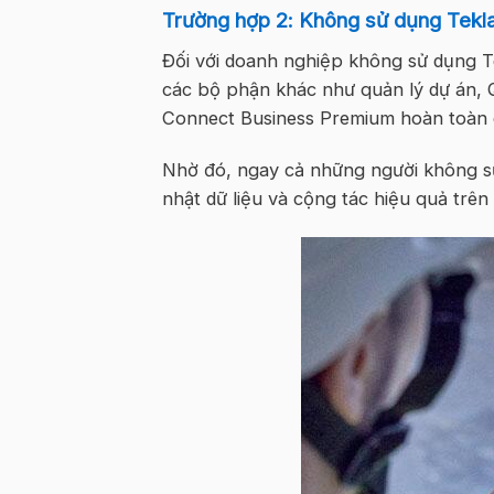
Trường hợp 2: Không sử dụng Tekla
Đối với doanh nghiệp không sử dụng T
các bộ phận khác như quản lý dự án, 
Connect Business Premium hoàn toàn 
Nhờ đó, ngay cả những người không s
nhật dữ liệu và cộng tác hiệu quả trê