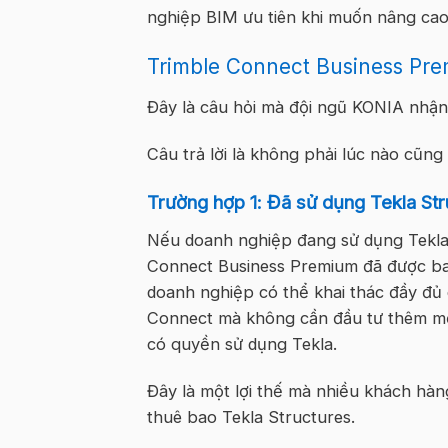
nghiệp BIM ưu tiên khi muốn nâng cao 
Trimble Connect Business Pr
Đây là câu hỏi mà đội ngũ KONIA nhận
Câu trả lời là không phải lúc nào cũng
Trường hợp 1: Đã sử dụng Tekla Str
Nếu doanh nghiệp đang sử dụng Tekla 
Connect Business Premium đã được bao
doanh nghiệp có thể khai thác đầy đủ 
Connect mà không cần đầu tư thêm mộ
có quyền sử dụng Tekla.
Đây là một lợi thế mà nhiều khách hàng
thuê bao Tekla Structures.