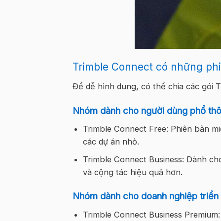
Trimble Connect có những ph
Để dễ hình dung, có thể chia các gói 
Nhóm dành cho người dùng phổ th
Trimble Connect Free: Phiên bản mi
các dự án nhỏ.
Trimble Connect Business: Dành ch
và cộng tác hiệu quả hơn.
Nhóm dành cho doanh nghiệp triển
Trimble Connect Business Premium: