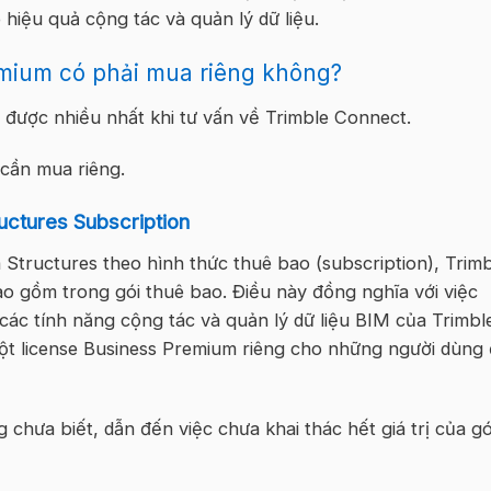
hiệu quả cộng tác và quản lý dữ liệu.
emium có phải mua riêng không?
 được nhiều nhất khi tư vấn về Trimble Connect.
 cần mua riêng.
uctures Subscription
Structures theo hình thức thuê bao (subscription), Trimb
 gồm trong gói thuê bao. Điều này đồng nghĩa với việc
các tính năng cộng tác và quản lý dữ liệu BIM của Trimbl
t license Business Premium riêng cho những người dùng
 chưa biết, dẫn đến việc chưa khai thác hết giá trị của gó