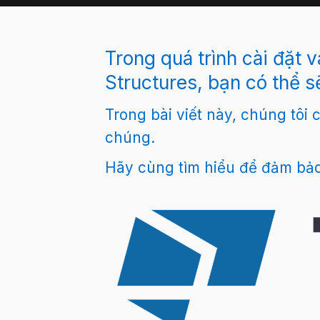
Trong quá trình cài đặt 
Structures, bạn có thể 
Trong bài viết này, chúng tôi
chúng.
Hãy cùng tìm hiểu để đảm bảo 