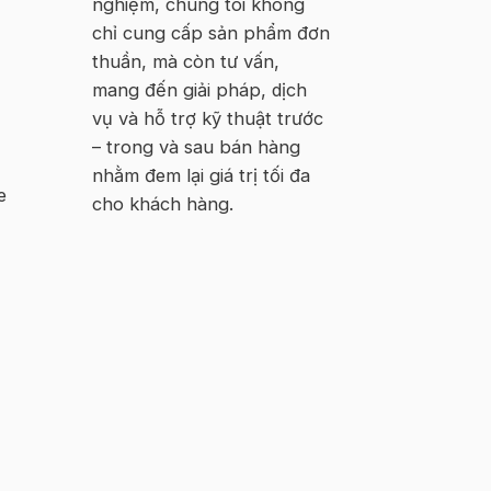
nghiệm, chúng tôi không
chỉ cung cấp sản phẩm đơn
thuần, mà còn tư vấn,
mang đến giải pháp, dịch
vụ và hỗ trợ kỹ thuật trước
– trong và sau bán hàng
nhằm đem lại giá trị tối đa
e
cho khách hàng.