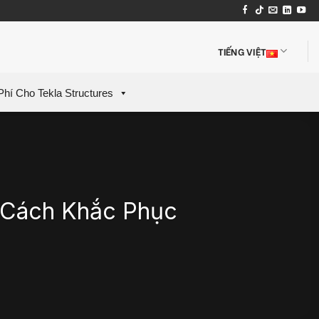
TIẾNG VIỆT
Phí Cho Tekla Structures
– Cách Khắc Phục