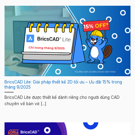
BricsCAD Lite: Giải pháp thiết kế 2D tối ưu – Ưu đãi 15% trong
tháng 9/2025
BricsCAD Lite được thiết kế dành riêng cho người dùng CAD
chuyên về bản vẽ [...]