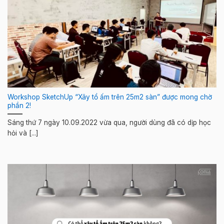
Workshop SketchUp “Xây tổ ấm trên 25m2 sàn” được mong chờ
phần 2!
Sáng thứ 7 ngày 10.09.2022 vừa qua, người dùng đã có dịp học
hỏi và [...]