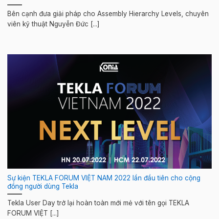
Bên cạnh đưa giải pháp cho Assembly Hierarchy Levels, chuyên
viên kỹ thuật Nguyễn Đức [...]
Sự kiện TEKLA FORUM VIỆT NAM 2022 lần đầu tiên cho cộng
đồng người dùng Tekla
Tekla User Day trở lại hoàn toàn mới mẻ với tên gọi TEKLA
FORUM VIỆT [...]