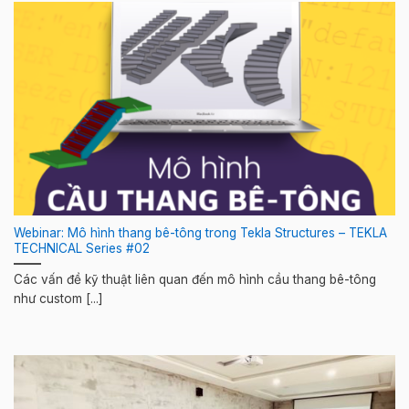
Webinar: Mô hình thang bê-tông trong Tekla Structures – TEKLA
TECHNICAL Series #02
Các vấn đề kỹ thuật liên quan đến mô hình cầu thang bê-tông
như custom [...]