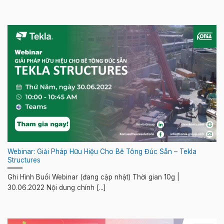
Webinar: Giải Pháp Hữu Hiệu Cho Bê Tông Đúc Sẵn – Tekla
Structures
Ghi Hình Buổi Webinar (đang cập nhật) Thời gian 10g |
30.06.2022 Nội dung chính [...]