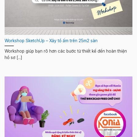
Workshop SketchUp – Xây tổ ấm trên 25m2 sàn
Workshop giúp bạn rõ hơn các bước từ thiết kế đến hoàn thiện
hồ sơ [...]