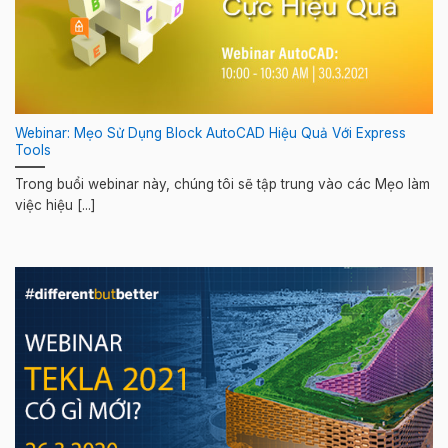
Webinar: Mẹo Sử Dụng Block AutoCAD Hiệu Quả Với Express
Tools
Trong buổi webinar này, chúng tôi sẽ tập trung vào các Mẹo làm
việc hiệu [...]