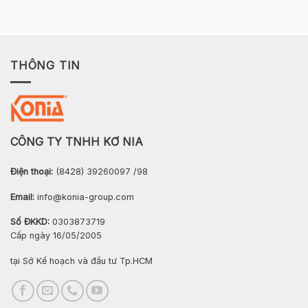
THÔNG TIN
CÔNG TY TNHH KƠ NIA
Điện thoại:
(8428) 39260097 /98
Email:
info@konia-group.com
Số ĐKKD:
0303873719
Cấp ngày 16/05/2005
tại Sở Kế hoạch và đầu tư Tp.HCM