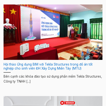
Hội thảo Ứng dụng BIM với Tekla Structures trong đồ án tốt
nghiệp cho sinh viên ĐH Xây Dựng Miền Tây (MTU)
Bên cạnh các khóa đào tạo sử dụng phần mềm Tekla Structures,
Công ty TNHH [...]