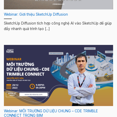
Webinar: Giới thiệu SketchUp Diffusion
SketchUp Diffusion tích hợp công nghệ AI vào SketchUp để giúp
đẩy nhanh quá trình tạo [...]
Webinar: MÔI TRƯỜNG DỮ LIỆU CHUNG – CDE TRIMBLE
CONNECT TRONG BIM