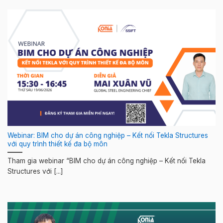
Webinar: BIM cho dự án công nghiệp – Kết nối Tekla Structures
với quy trình thiết kế đa bộ môn
Tham gia webinar “BIM cho dự án công nghiệp – Kết nối Tekla
Structures với [...]