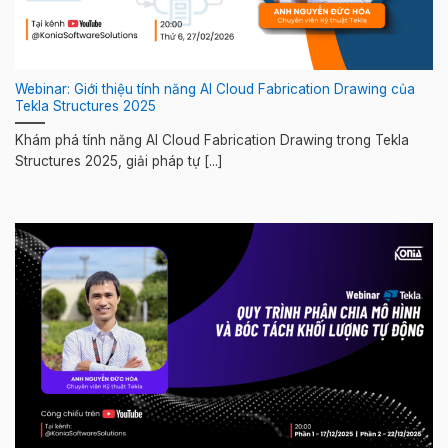
Webinar: Giới thiệu tính năng AI Cloud Fabrication Drawing của
Tekla Structures 2025
Khám phá tính năng AI Cloud Fabrication Drawing trong Tekla
Structures 2025, giải pháp tự [...]