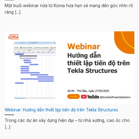
Một buổi webinar nữa từ Konia hứa hẹn sẽ mang đến góc nhìn rõ
ràng [...]
Webinar: Hướng dẫn thiết lập tiến độ trên Tekla Structures
Trong các dự án xây dựng hiện đại – từ nhà xưởng, cao ốc cho
[...]