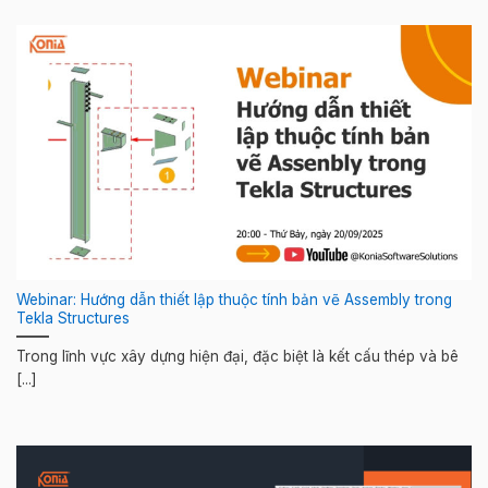
Webinar: Hướng dẫn thiết lập thuộc tính bản vẽ Assembly trong
Tekla Structures
Trong lĩnh vực xây dựng hiện đại, đặc biệt là kết cấu thép và bê
[...]