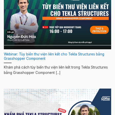
Webinar: Tùy biến thư viện liên kết cho Tekla Structures bằng
Grasshopper Component
Khám phá cách tùy biến thư viện liên kết trong Tekla Structures
bằng Grasshopper Component [...]