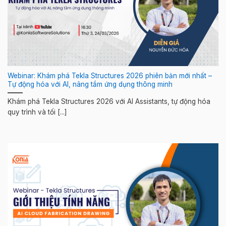
Webinar: Khám phá Tekla Structures 2026 phiên bản mới nhất –
Tự động hóa với AI, nâng tầm ứng dụng thông minh
Khám phá Tekla Structures 2026 với AI Assistants, tự động hóa
quy trình và tối [...]