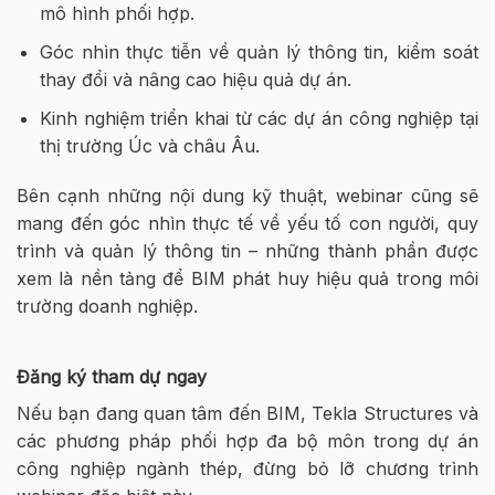
mô hình phối hợp.
Góc nhìn thực tiễn về quản lý thông tin, kiểm soát
thay đổi và nâng cao hiệu quả dự án.
Kinh nghiệm triển khai từ các dự án công nghiệp tại
thị trường Úc và châu Âu.
Bên cạnh những nội dung kỹ thuật, webinar cũng sẽ
mang đến góc nhìn thực tế về yếu tố con người, quy
trình và quản lý thông tin – những thành phần được
xem là nền tảng để BIM phát huy hiệu quả trong môi
trường doanh nghiệp.
Đăng ký tham dự ngay
Nếu bạn đang quan tâm đến BIM, Tekla Structures và
các phương pháp phối hợp đa bộ môn trong dự án
công nghiệp ngành thép, đừng bỏ lỡ chương trình