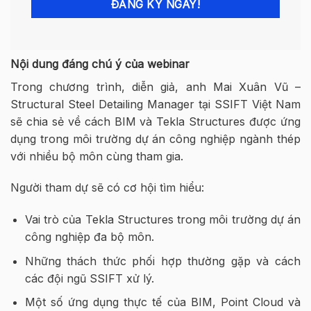
ĐĂNG KÝ NGAY!
Nội dung đáng chú ý của webinar
Trong chương trình, diễn giả, anh Mai Xuân Vũ –
Structural Steel Detailing Manager
tại SSIFT Việt Nam
sẽ chia sẻ về cách BIM và Tekla Structures được ứng
dụng trong môi trường dự án công nghiệp ngành thép
với nhiều bộ môn cùng tham gia.
Người tham dự sẽ có cơ hội tìm hiểu:
Vai trò của Tekla Structures trong môi trường dự án
công nghiệp đa bộ môn.
Những thách thức phối hợp thường gặp và cách
các đội ngũ SSIFT xử lý.
Một số ứng dụng thực tế của BIM, Point Cloud và