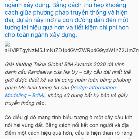
ngành xây dựng. Bằng cách thu hẹp khoảng
cách giữa phương pháp truyền thống và hiện
đại, dự án này mở ra con đường dẫn đến một
tương lai hiệu quả hơn và tiết kiệm chi phí hơn
cho toàn ngành xây dựng.
Giải thưởng Tekla Global BIM Awards 2020 đã vinh
danh cầu Randselva của Na Uy – cây cầu dài nhất thế
giới được thiết kế và thi công hoàn toàn bằng phương
pháp Mô hình thông tin cầu (
Bridge Information
Modeling – BrIM
), không sử dụng bất kỳ bản vẽ giấy
truyền thống nào.
Có điều gì đó mang tính biểu tượng ở một cây cầu kết
nối hai vùng đất. Bằng cách nối kết con người và địa
điểm một cách hiệu quả hơn, cầu là hiện thân rõ ràng