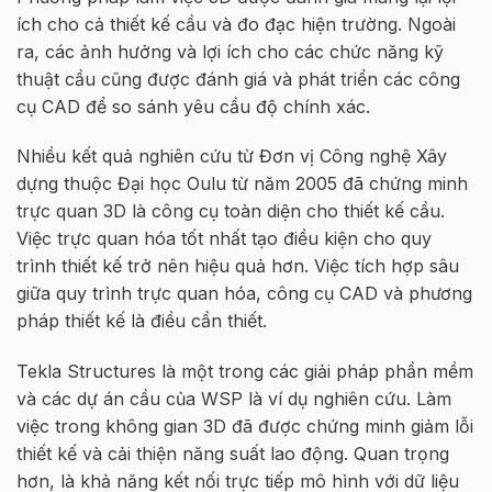
ích cho cả thiết kế cầu và đo đạc hiện trường. Ngoài
ra, các ảnh hưởng và lợi ích cho các chức năng kỹ
thuật cầu cũng được đánh giá và phát triển các công
cụ CAD để so sánh yêu cầu độ chính xác.
Nhiều kết quả nghiên cứu từ Đơn vị Công nghệ Xây
dựng thuộc Đại học Oulu từ năm 2005 đã chứng minh
trực quan 3D là công cụ toàn diện cho thiết kế cầu.
Việc trực quan hóa tốt nhất tạo điều kiện cho quy
trình thiết kế trở nên hiệu quả hơn. Việc tích hợp sâu
giữa quy trình trực quan hóa, công cụ CAD và phương
pháp thiết kế là điều cần thiết.
Tekla Structures là một trong các giải pháp phần mềm
và các dự án cầu của WSP là ví dụ nghiên cứu. Làm
việc trong không gian 3D đã được chứng minh giảm lỗi
thiết kế và cải thiện năng suất lao động. Quan trọng
hơn, là khả năng kết nối trực tiếp mô hình với dữ liệu