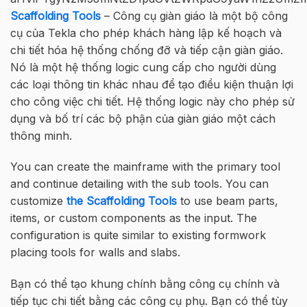
Scaffolding Tools
– Công cụ giàn giáo là một bộ công
cụ của Tekla cho phép khách hàng lập kế hoạch và
chi tiết hóa hệ thống chống đỡ và tiếp cận giàn giáo.
Nó là một hệ thống logic cung cấp cho người dùng
các loại thông tin khác nhau để tạo điều kiện thuận lợi
cho công việc chi tiết. Hệ thống logic này cho phép sử
dụng và bố trí các bộ phận của giàn giáo một cách
thông minh.
You can create the mainframe with the primary tool
and continue detailing with the sub tools. You can
customize
the Scaffolding Tools
to use beam parts,
items, or custom components as the input. The
configuration is quite similar to existing formwork
placing tools for walls and slabs.
Bạn có thể tạo khung chính bằng công cụ chính và
tiếp tục chi tiết bằng các công cụ phụ. Bạn có thể tùy