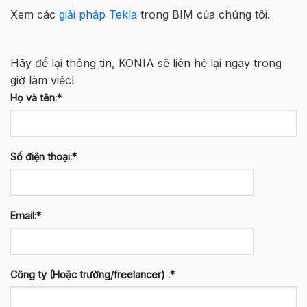
Xem các
giải pháp Tekla
trong BIM của chúng tôi.
Hãy để lại thông tin, KONIA sẽ liên hệ lại ngay trong
giờ làm việc!
Họ và tên:*
Số điện thoại:*
Email:*
Công ty (Hoặc trường/freelancer) :*