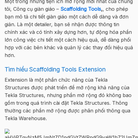
Một trong những tiện ích mở rộng mới nhất của chúng
tôi, Công cụ giàn giáo –
Scaffolding Tools
,
, cho phép
bạn mô tả chi tiết giàn giáo một cách dễ dàng và đơn
giản. Là một detailer, bạn sẽ nhận được thông tin
chính xác và có tính xây dựng hơn, tự động hóa phần
lớn công việc chi tiết một cách hiệu quả, dễ dàng phối
hợp với các bên khác và quản lý các thay đổi hiệu quả
hơn.
Tìm hiểu Scaffolding Tools Extension
Extension là một phần chức năng của Tekla
Structures được phát triển để mở rộng khả năng của
Tekla Structures, nhưng phần mở rộng đó không bao
gồm trong quá trình cài đặt Tekla Structures. Thông
thường các phần mở rộng được phân phối thông qua
Tekla Warehouse.