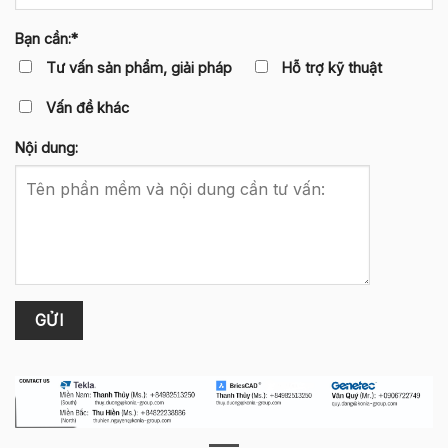
Bạn cần:*
Tư vấn sản phẩm, giải pháp
Hỗ trợ kỹ thuật
Vấn đề khác
Nội dung: