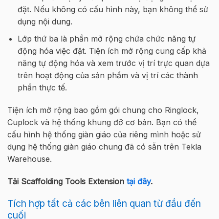
đặt. Nếu không có cấu hình này, bạn không thể sử
dụng nội dung.
Lớp thứ ba là phần mở rộng chứa chức năng tự
động hóa việc đặt. Tiện ích mở rộng cung cấp khả
năng tự động hóa và xem trước vị trí trực quan dựa
trên hoạt động của sản phẩm và vị trí các thành
phần thực tế.
Tiện ích mở rộng bao gồm gói chung cho Ringlock,
Cuplock và hệ thống khung đỡ cơ bản. Bạn có thể
cấu hình hệ thống giàn giáo của riêng mình hoặc sử
dụng hệ thống giàn giáo chung đã có sẵn trên Tekla
Warehouse.
Tải Scaffolding Tools Extension
tại đây
.
Tích hợp tất cả các bên liên quan từ đầu đến
cuối