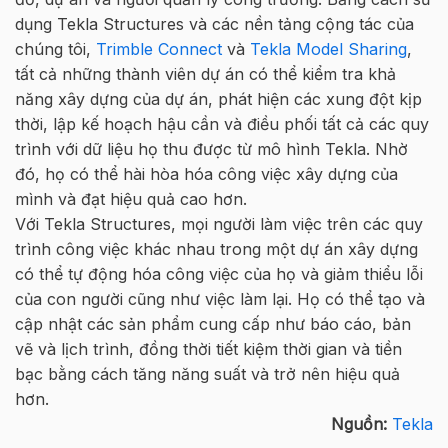
dụng Tekla Structures và các nền tảng cộng tác của
chúng tôi,
Trimble Connect
và
Tekla Model Sharing
,
tất cả những thành viên dự án có thể kiểm tra khả
năng xây dựng của dự án, phát hiện các xung đột kịp
thời, lập kế hoạch hậu cần và điều phối tất cả các quy
trình với dữ liệu họ thu được từ mô hình Tekla. Nhờ
đó, họ có thể hài hòa hóa công việc xây dựng của
mình và đạt hiệu quả cao hơn.
Với Tekla Structures, mọi người làm việc trên các quy
trình công việc khác nhau trong một dự án xây dựng
có thể tự động hóa công việc của họ và giảm thiểu lỗi
của con người cũng như việc làm lại. Họ có thể tạo và
cập nhật các sản phẩm cung cấp như báo cáo, bản
vẽ và lịch trình, đồng thời tiết kiệm thời gian và tiền
bạc bằng cách tăng năng suất và trở nên hiệu quả
hơn.
Nguồn:
Tekla