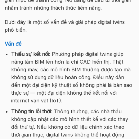
nhằm tránh những thách thức tiềm năng.
Dưới đây là một số vấn đề và giải pháp digital twins
phổ biến.
Vấn đề
Thiếu sự kết nối
: Phương pháp digital twins giúp
nâng tầm BIM lên hơn là chỉ CAD hiển thị. Thật
không may, các mô hình BIM thường được tạo mà
không sử dụng dữ liệu hoàn công. Điều này dẫn
đến một đại diện kỹ thuật số không phải là bản sao
thực sự — một đại diện không thể kết nối với
internet vạn vật (IoT).
Thông tin lỗi thời
: Thông thường, các nhà thầu
không cập nhật các mô hình thiết kế với các thay
đổi thứ tự. Nếu không có dữ liệu chính xác theo
thời gian thực, digital twins không thể hoạt động