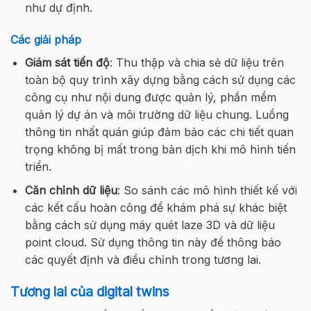
như dự định.
Các giải pháp
Giám sát tiến độ
: Thu thập và chia sẻ dữ liệu trên
toàn bộ quy trình xây dựng bằng cách sử dụng các
công cụ như nội dung được quản lý, phần mềm
quản lý dự án và môi trường dữ liệu chung. Luồng
thông tin nhất quán giúp đảm bảo các chi tiết quan
trọng không bị mất trong bản dịch khi mô hình tiến
triển.
Căn chỉnh dữ liệu
: So sánh các mô hình thiết kế với
các kết cấu hoàn công để khám phá sự khác biệt
bằng cách sử dụng máy quét laze 3D và dữ liệu
point cloud. Sử dụng thông tin này để thông báo
các quyết định và điều chỉnh trong tương lai.
Tương lai của digital twins