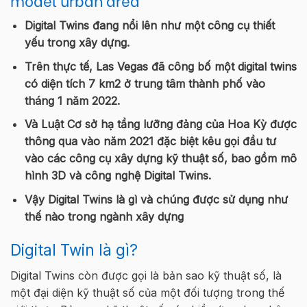
Digital Twins đang nổi lên như một công cụ thiết
yếu trong xây dựng.
Trên thực tế, Las Vegas đã công bố một digital twins
có diện tích 7 km2 ở trung tâm thành phố vào
tháng 1 năm 2022.
Và Luật Cơ sở hạ tầng lưỡng đảng của Hoa Kỳ được
thông qua vào năm 2021 đặc biệt kêu gọi đầu tư
vào các công cụ xây dựng kỹ thuật số, bao gồm mô
hình 3D và công nghệ Digital Twins.
Vậy Digital Twins là gì và chúng được sử dụng như
thế nào trong ngành xây dựng
Digital Twin là gì?
Digital Twins còn được gọi là bản sao kỹ thuật số, là
một đại diện kỹ thuật số của một đối tượng trong thế