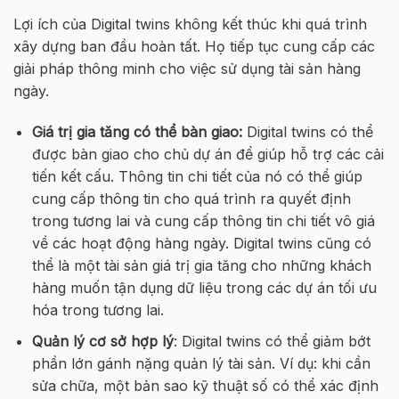
Lợi ích của Digital twins không kết thúc khi quá trình
xây dựng ban đầu hoàn tất. Họ tiếp tục cung cấp các
giải pháp thông minh cho việc sử dụng tài sản hàng
ngày.
Giá trị gia tăng có thể bàn giao:
Digital twins có thể
được bàn giao cho chủ dự án để giúp hỗ trợ các cải
tiến kết cấu. Thông tin chi tiết của nó có thể giúp
cung cấp thông tin cho quá trình ra quyết định
trong tương lai và cung cấp thông tin chi tiết vô giá
về các hoạt động hàng ngày. Digital twins cũng có
thể là một tài sản giá trị gia tăng cho những khách
hàng muốn tận dụng dữ liệu trong các dự án tối ưu
hóa trong tương lai.
Quản lý cơ sở hợp lý
: Digital twins có thể giảm bớt
phần lớn gánh nặng quản lý tài sản. Ví dụ: khi cần
sửa chữa, một bản sao kỹ thuật số có thể xác định