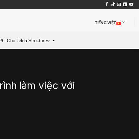
TIẾNG VIỆT
Phí Cho Tekla Structures
rình làm việc với