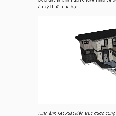
án kỹ thuật của họ:
Hình ảnh kết xuất kiến trúc được cung 