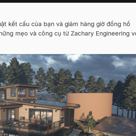
ật kết cấu của bạn và giảm hàng giờ đồng hồ
những mẹo và công cụ từ Zachary Engineering v