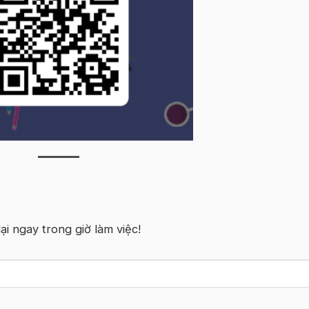
lại ngay trong giờ làm việc!