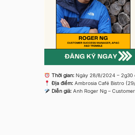
Thời gian:
Ngày 28/8/2024 – 2g30 
Địa điểm:
Ambrosia Café Bistro (2
Diễn giả:
Anh Roger Ng – Customer