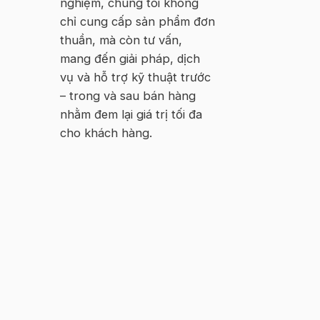
nghiệm, chúng tôi không
chỉ cung cấp sản phẩm đơn
thuần, mà còn tư vấn,
mang đến giải pháp, dịch
vụ và hỗ trợ kỹ thuật trước
– trong và sau bán hàng
nhằm đem lại giá trị tối đa
cho khách hàng.