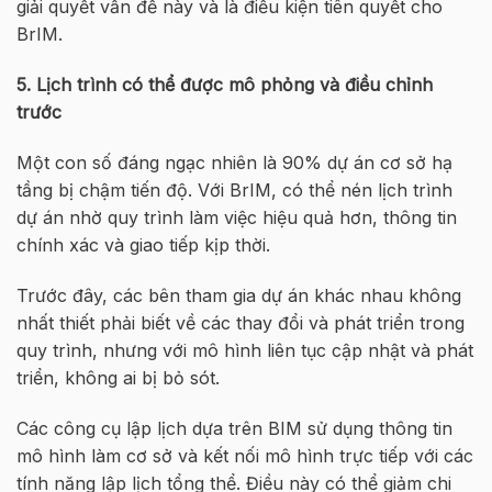
giải quyết vấn đề này và là điều kiện tiên quyết cho
BrIM.
5. Lịch trình có thể được mô phỏng và điều chỉnh
trước
Một con số đáng ngạc nhiên là 90% dự án cơ sở hạ
tầng bị chậm tiến độ. Với BrIM, có thể nén lịch trình
dự án nhờ quy trình làm việc hiệu quả hơn, thông tin
chính xác và giao tiếp kịp thời.
Trước đây, các bên tham gia dự án khác nhau không
nhất thiết phải biết về các thay đổi và phát triển trong
quy trình, nhưng với mô hình liên tục cập nhật và phát
triển, không ai bị bỏ sót.
Các công cụ lập lịch dựa trên BIM sử dụng thông tin
mô hình làm cơ sở và kết nối mô hình trực tiếp với các
tính năng lập lịch tổng thể. Điều này có thể giảm chi