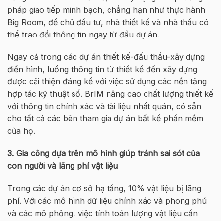
pháp giao tiếp minh bạch, chẳng hạn như thực hành
Big Room, để chủ đầu tư, nhà thiết kế và nhà thầu có
thể trao đổi thông tin ngay từ đầu dự án.
Ngay cả trong các dự án thiết kế-đấu thầu-xây dựng
điển hình, luồng thông tin từ thiết kế đến xây dựng
được cải thiện đáng kể với việc sử dụng các nền tảng
hợp tác kỹ thuật số. BrIM nâng cao chất lượng thiết kế
với thông tin chính xác và tài liệu nhất quán, có sẵn
cho tất cả các bên tham gia dự án bất kể phần mềm
của họ.
3. Gia công dựa trên mô hình giúp tránh sai sót của
con người và lãng phí vật liệu
Trong các dự án cơ sở hạ tầng, 10% vật liệu bị lãng
phí. Với các mô hình dữ liệu chính xác và phong phú
và các mô phỏng, việc tính toán lượng vật liệu cần