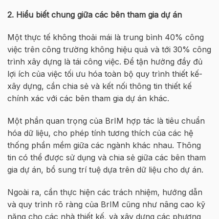
2. Hiểu biết chung giữa các bên tham gia dự án
Một thực tế không thoải mái là trung bình 40% công
việc trên công trường không hiệu quả và tới 30% công
trình xây dựng là tái công việc. Để tận hưởng đầy đủ
lợi ích của việc tối ưu hóa toàn bộ quy trình thiết kế-
xây dựng, cần chia sẻ và kết nối thông tin thiết kế
chính xác với các bên tham gia dự án khác.
Một phần quan trọng của BrIM hợp tác là tiêu chuẩn
hóa dữ liệu, cho phép tính tương thích của các hệ
thống phần mềm giữa các ngành khác nhau. Thông
tin có thể được sử dụng và chia sẻ giữa các bên tham
gia dự án, bổ sung trí tuệ dựa trên dữ liệu cho dự án.
Ngoài ra, cần thực hiện các trách nhiệm, hướng dẫn
và quy trình rõ ràng của BrIM cũng như nâng cao kỹ
năng cho các nhà thiết kế, và xây dựng các phương