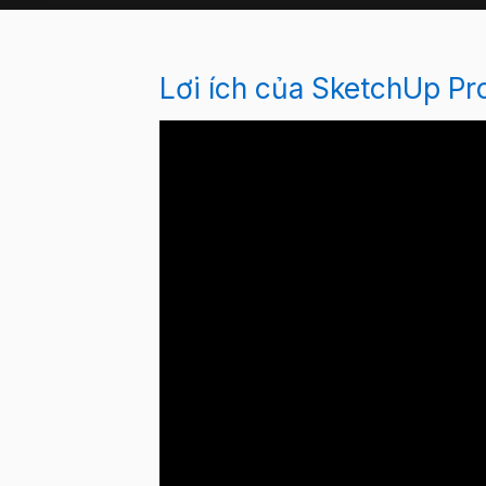
Lơi ích của SketchUp Pr