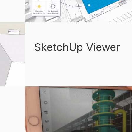
SketchUp Viewer