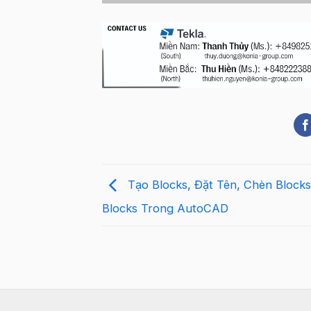
Tạo Blocks, Đặt Tên, Chèn Block
Blocks Trong AutoCAD