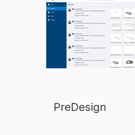
PreDesign