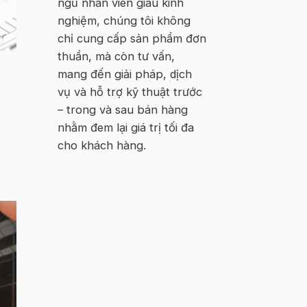
ngũ nhân viên giàu kinh
nghiệm, chúng tôi không
chỉ cung cấp sản phẩm đơn
thuần, mà còn tư vấn,
mang đến giải pháp, dịch
vụ và hỗ trợ kỹ thuật trước
– trong và sau bán hàng
nhằm đem lại giá trị tối đa
cho khách hàng.