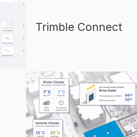
Trimble Connect