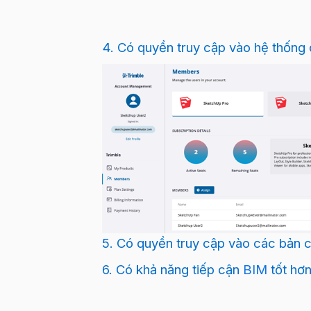
4. Có quyền truy cập vào hệ thống 
5. Có quyền truy cập vào các bản c
6. Có khả năng tiếp cận
BIM
tốt hơn