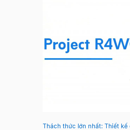
Thách thức lớn nhất: Thiết k