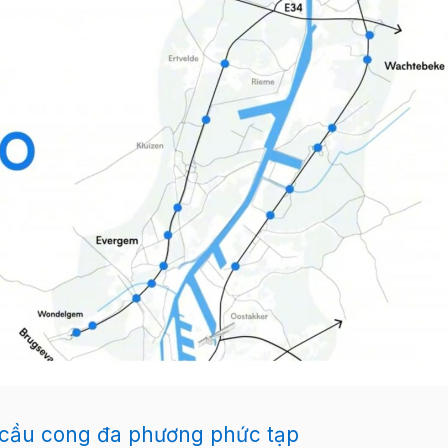
ế cầu cong đa phương phức tạp