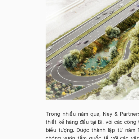
Trong nhiều năm qua, Ney & Partner
thiết kế hàng đầu tại Bỉ, với các công
biểu tượng. Được thành lập từ năm 1
chóng vươn tầm quốc tế với các vă