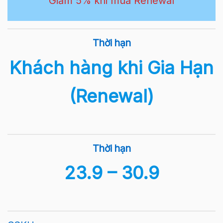
Giảm 5% khi mua Renewal
Thời hạn
Khách hàng khi Gia Hạn
(Renewal)
Thời hạn
23.9 – 30.9