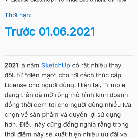
Thời hạn:
Trước 01.06.2021
2021
là năm
SketchUp
có rất nhiều thay
đổi, từ “diện mạo” cho tới cách thức cấp
License cho người dùng. Hiện tại, Trimble
đang trên đà mở rộng mô hình kinh doanh
đồng thời đem tới cho người dùng nhiều lựa
chọn về sản phẩm và quyền lợi sử dụng
hơn. Điều này cũng đồng nghĩa rằng trong
thời điểm này sẽ xuất hiện nhiều ưu đãi và