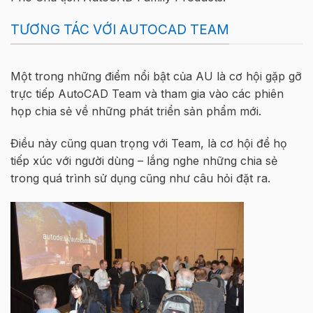
TƯƠNG TÁC VỚI AUTOCAD TEAM
Một trong những điểm nổi bật của AU là cơ hội gặp gỡ
trực tiếp AutoCAD Team và tham gia vào các phiên
họp chia sẻ về những phát triển sản phẩm mới.
Điều này cũng quan trọng với Team, là cơ hội để họ
tiếp xúc với người dùng – lắng nghe những chia sẻ
trong quá trình sử dụng cũng như câu hỏi đặt ra.