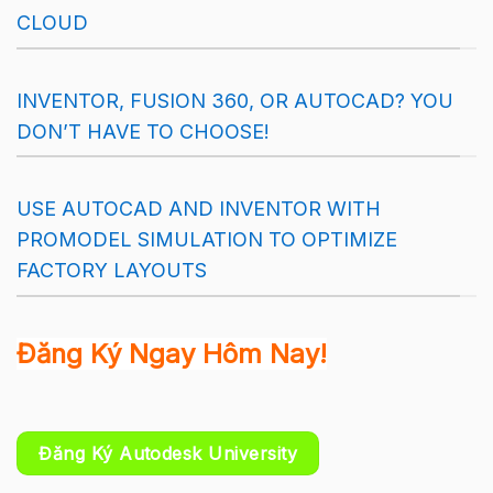
CLOUD
INVENTOR, FUSION 360, OR AUTOCAD? YOU
DON’T HAVE TO CHOOSE!
USE AUTOCAD AND INVENTOR WITH
PROMODEL SIMULATION TO OPTIMIZE
FACTORY LAYOUTS
Đăng Ký Ngay Hôm Nay!
Đăng Ký Autodesk University