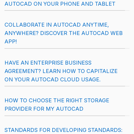
AUTOCAD ON YOUR PHONE AND TABLET
COLLABORATE IN AUTOCAD ANYTIME,
ANYWHERE? DISCOVER THE AUTOCAD WEB
APP!
HAVE AN ENTERPRISE BUSINESS
AGREEMENT? LEARN HOW TO CAPITALIZE
ON YOUR AUTOCAD CLOUD USAGE.
HOW TO CHOOSE THE RIGHT STORAGE
PROVIDER FOR MY AUTOCAD
STANDARDS FOR DEVELOPING STANDARDS: