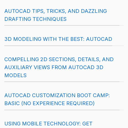
AUTOCAD TIPS, TRICKS, AND DAZZLING
DRAFTING TECHNIQUES
3D MODELING WITH THE BEST: AUTOCAD
COMPELLING 2D SECTIONS, DETAILS, AND
AUXILIARY VIEWS FROM AUTOCAD 3D
MODELS
AUTOCAD CUSTOMIZATION BOOT CAMP:
BASIC (NO EXPERIENCE REQUIRED)
USING MOBILE TECHNOLOGY: GET