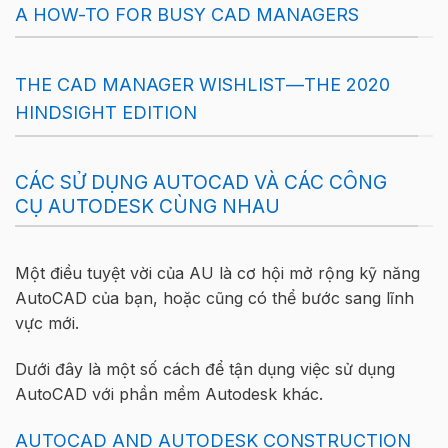
A HOW-TO FOR BUSY CAD MANAGERS
THE CAD MANAGER WISHLIST—THE 2020
HINDSIGHT EDITION
CÁC SỬ DỤNG AUTOCAD VÀ CÁC CÔNG
CỤ AUTODESK CÙNG NHAU
Một điều tuyệt vời của AU là cơ hội mở rộng kỹ năng
AutoCAD của bạn, hoặc cũng có thể bước sang lĩnh
vực mới.
Dưới đây là một số cách để tận dụng việc sử dụng
AutoCAD với phần mềm Autodesk khác.
AUTOCAD AND AUTODESK CONSTRUCTION