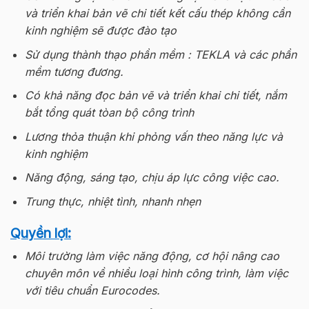
và triển khai bản vẽ chi tiết kết cấu thép không cần
kinh nghiệm sẽ được đào tạo
Sử dụng thành thạo phần mềm : TEKLA và các phần
mềm tương đương.
Có khả năng đọc bản vẽ và triển khai chi tiết, nắm
bắt tổng quát tòan bộ công trình
Lương thỏa thuận khi phỏng vấn theo năng lực và
kinh nghiệm
Năng động, sáng tạo, chịu áp lực công việc cao.
Trung thực, nhiệt tình, nhanh nhẹn
Quyền lợi:
Môi trường làm việc năng động, cơ hội nâng cao
chuyên môn về nhiều loại hình công trình, làm việc
với tiêu chuẩn Eurocodes.