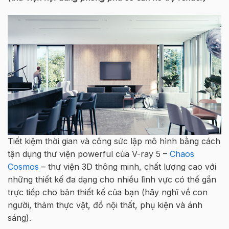
Tiết kiệm thời gian và công sức lập mô hình bằng cách
tận dụng thư viện powerful của V-ray 5 –
Chaos
Cosmos
– thư viện 3D thông minh, chất lượng cao với
những thiết kế đa dạng cho nhiều lĩnh vực có thể gắn
trực tiếp cho bản thiết kế của bạn (hãy nghĩ về con
người, thảm thực vật, đồ nội thất, phụ kiện và ánh
sáng).